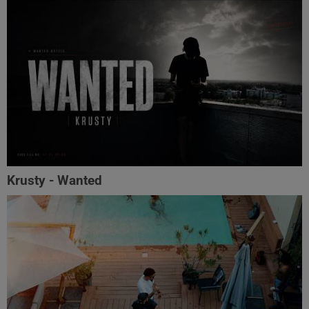
Krusty - Wanted