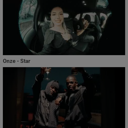
Onze - Star