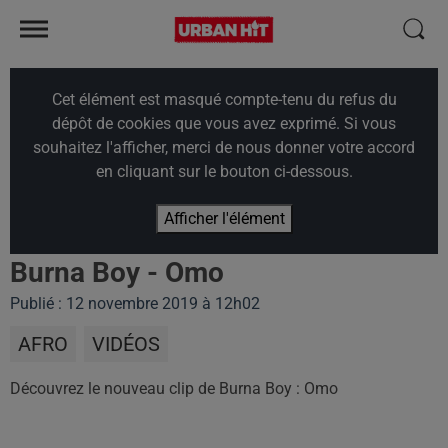
Cet élément est masqué compte-tenu du refus du
dépôt de cookies que vous avez exprimé. Si vous
souhaitez l'afficher, merci de nous donner votre accord
en cliquant sur le bouton ci-dessous.
Afficher l'élément
Burna Boy - Omo
Publié : 12 novembre 2019 à 12h02
AFRO
VIDÉOS
Découvrez le nouveau clip de Burna Boy : Omo