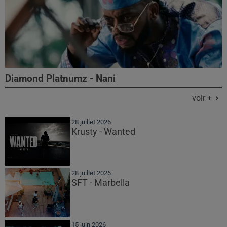
Diamond Platnumz - Nani
voir +
28 juillet 2026
Krusty - Wanted
28 juillet 2026
SFT - Marbella
15 juin 2026