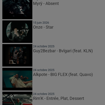
Myrÿ - Absent
15 juin 2026
Onze - Star
24 octobre 2025
Guy2Bezbar - Bvlgari (feat. KLN)
24 octobre 2025
Alkpote - BIG FLEX (feat. Quavo)
24 octobre 2025
Rim'K - Entrée, Plat, Dessert