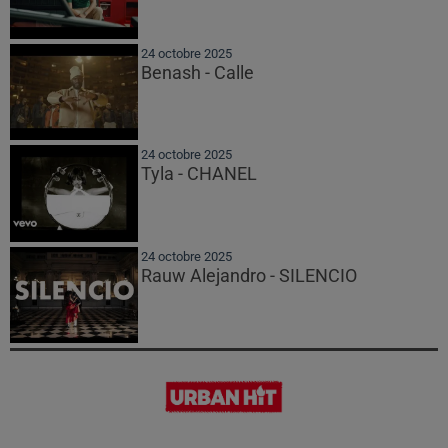
24 octobre 2025
Benash - Calle
24 octobre 2025
Tyla - CHANEL
24 octobre 2025
Rauw Alejandro - SILENCIO