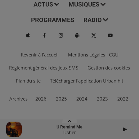
ACTUS
MUSIQUES
PROGRAMMES
RADIO
Revenir à l'accueil
Mentions Légales I CGU
Règlement général des jeux SMS
Gestion des cookies
Plan du site
Télécharger l'application Urban hit
Archives
2026
2025
2024
2023
2022
U Remind Me
Usher