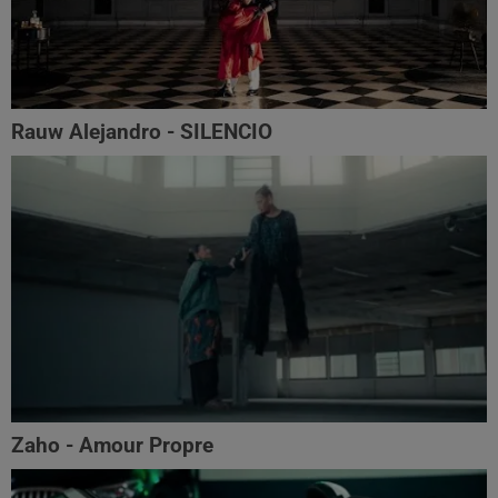
Rauw Alejandro - SILENCIO
Zaho - Amour Propre