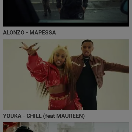
ALONZO - MAPESSA
YOUKA - CHILL (feat MAUREEN)