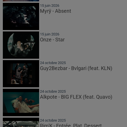
15 juin 2026
Myrÿ - Absent
15 juin 2026
Onze - Star
24 octobre 2025
Guy2Bezbar - Bvlgari (feat. KLN)
24 octobre 2025
Alkpote - BIG FLEX (feat. Quavo)
24 octobre 2025
Rim'K - Entrée, Plat, Dessert