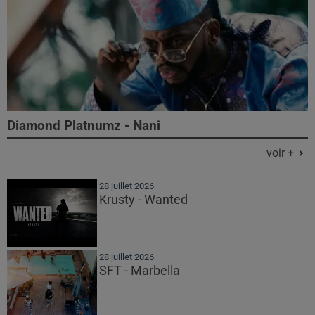
Diamond Platnumz - Nani
voir +
28 juillet 2026
Krusty - Wanted
28 juillet 2026
SFT - Marbella