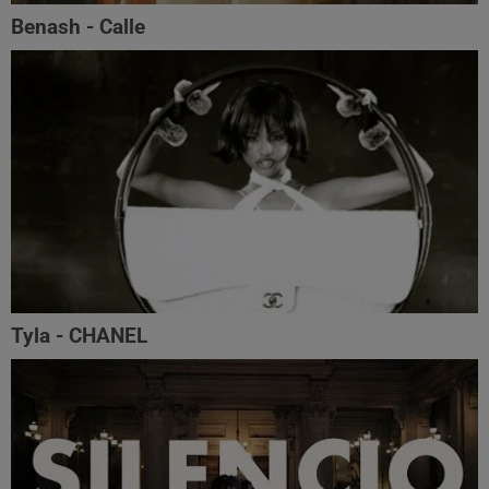
Benash - Calle
Tyla - CHANEL