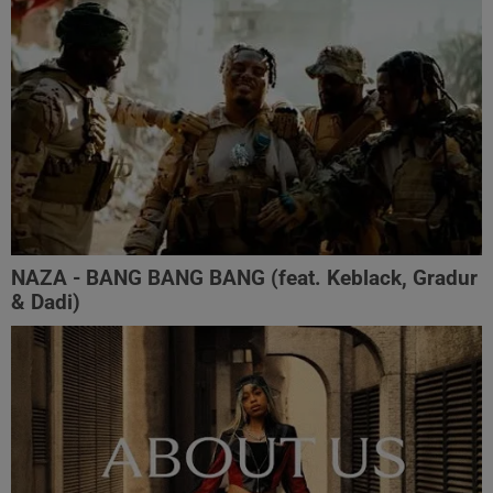
NAZA - BANG BANG BANG (feat. Keblack, Gradur
& Dadi)