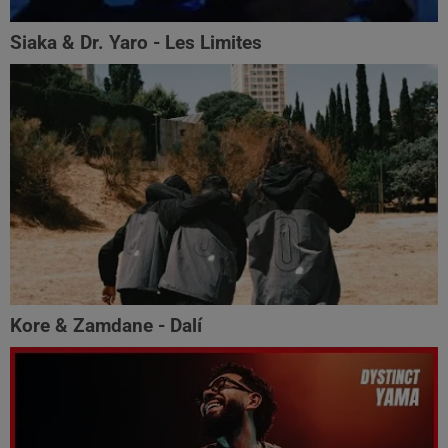
Siaka & Dr. Yaro - Les Limites
Kore & Zamdane - Dalí