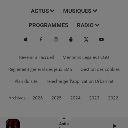
ACTUS
MUSIQUES
PROGRAMMES
RADIO
Revenir à l'accueil
Mentions Légales I CGU
Règlement général des jeux SMS
Gestion des cookies
Plan du site
Télécharger l'application Urban hit
Archives
2026
2025
2024
2023
2022
Anita