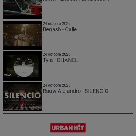
24 octobre 2025
Benash - Calle
24 octobre 2025
Tyla - CHANEL
24 octobre 2025
Rauw Alejandro - SILENCIO