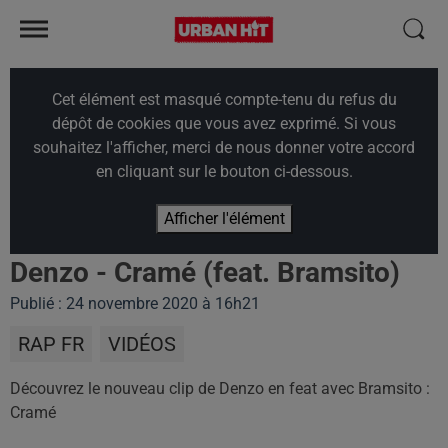
Cet élément est masqué compte-tenu du refus du
dépôt de cookies que vous avez exprimé. Si vous
souhaitez l'afficher, merci de nous donner votre accord
en cliquant sur le bouton ci-dessous.
Afficher l'élément
Denzo - Cramé (feat. Bramsito)
Publié : 24 novembre 2020 à 16h21
RAP FR
VIDÉOS
Découvrez le nouveau clip de Denzo en feat avec Bramsito :
Cramé