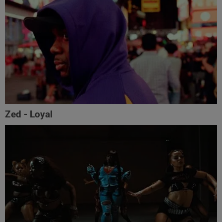
Zed - Loyal