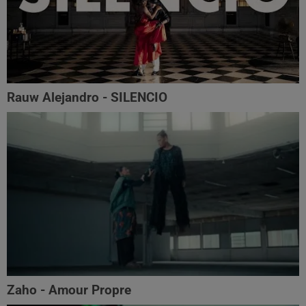
Rauw Alejandro - SILENCIO
Zaho - Amour Propre