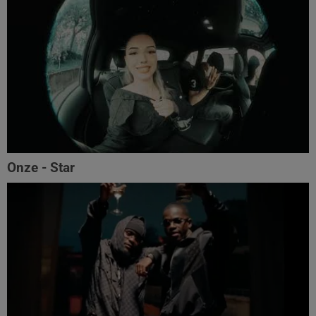
Onze - Star