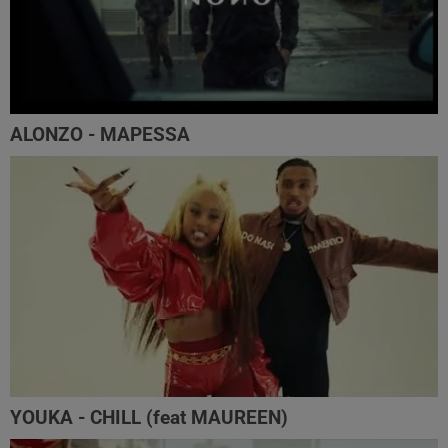
ALONZO - MAPESSA
YOUKA - CHILL (feat MAUREEN)