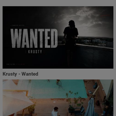
Krusty - Wanted