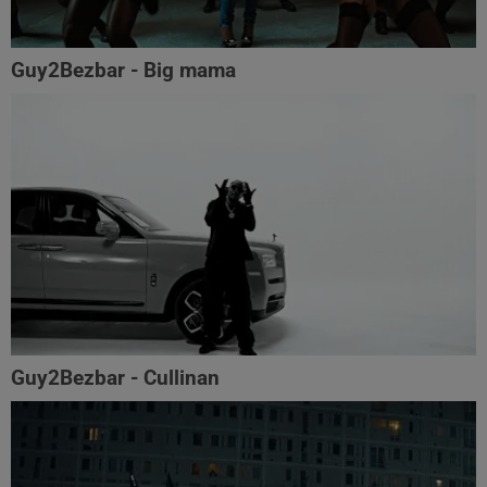
Guy2Bezbar - Big mama
Guy2Bezbar - Cullinan