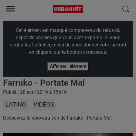
Cet élément est masqué compte-tenu du refus du
dépôt de cookies que vous avez exprimé. Si vous
souhaitez l'afficher, merci de nous donner votre accord
en cliquant sur le bouton ci-dessous.
Afficher l'élément
Farruko - Portate Mal
Publié : 28 avril 2019 à 15h16
LATINO
VIDÉOS
Découvrez le nouveau son de Farruko : Portate Mal