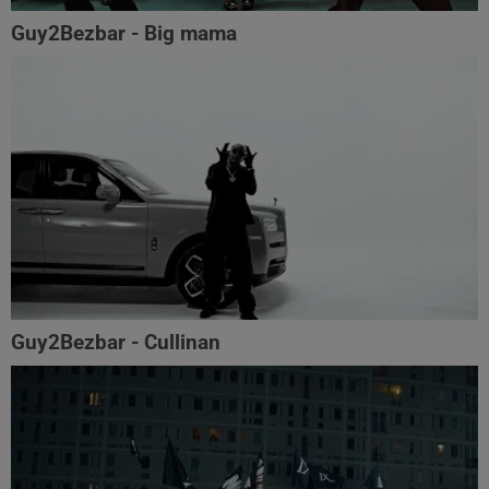
Guy2Bezbar - Big mama
Guy2Bezbar - Cullinan