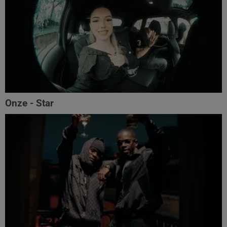
Onze - Star