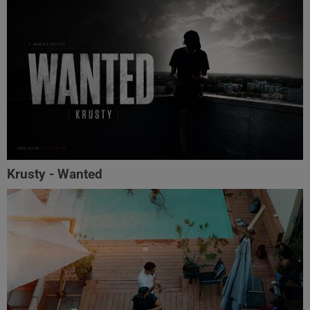
Krusty - Wanted