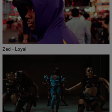
Zed - Loyal