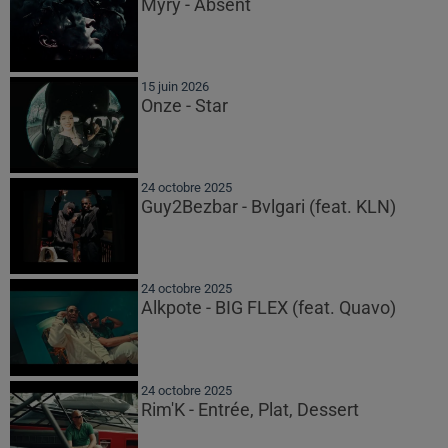
Myrÿ - Absent
15 juin 2026
Onze - Star
24 octobre 2025
Guy2Bezbar - Bvlgari (feat. KLN)
24 octobre 2025
Alkpote - BIG FLEX (feat. Quavo)
24 octobre 2025
Rim'K - Entrée, Plat, Dessert