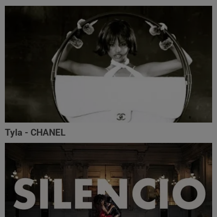
Tyla - CHANEL