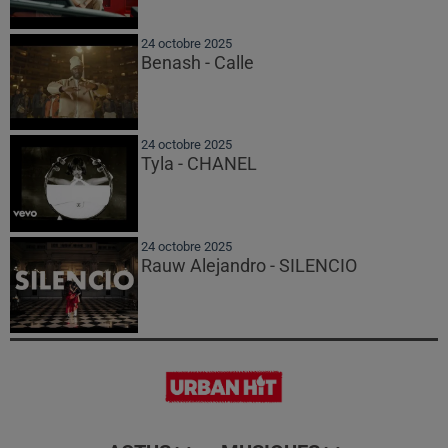
24 octobre 2025
Benash - Calle
24 octobre 2025
Tyla - CHANEL
24 octobre 2025
Rauw Alejandro - SILENCIO