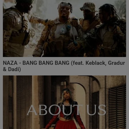
NAZA - BANG BANG BANG (feat. Keblack, Gradur
& Dadi)