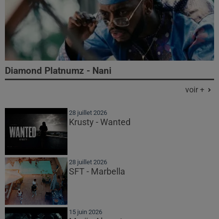
Diamond Platnumz - Nani
voir +
28 juillet 2026
Krusty - Wanted
28 juillet 2026
SFT - Marbella
15 juin 2026