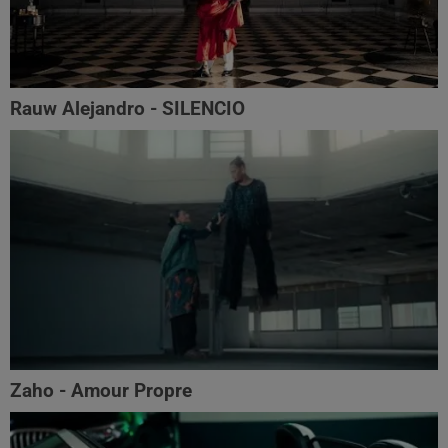
Rauw Alejandro - SILENCIO
Zaho - Amour Propre