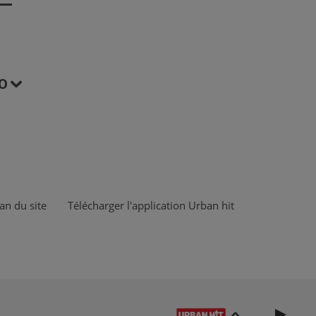
O
an du site
Télécharger l'application Urban hit