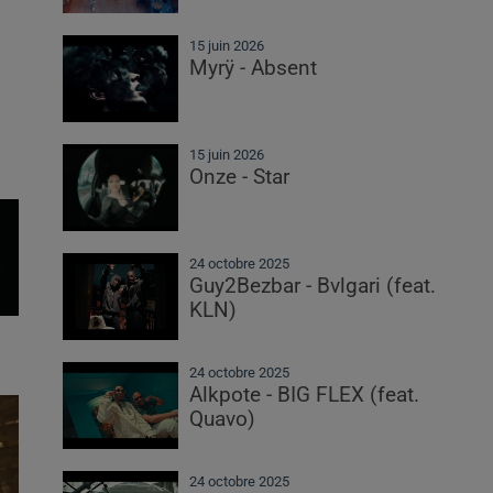
15 juin 2026
Myrÿ - Absent
15 juin 2026
Onze - Star
24 octobre 2025
Guy2Bezbar - Bvlgari (feat.
KLN)
24 octobre 2025
Alkpote - BIG FLEX (feat.
Quavo)
24 octobre 2025