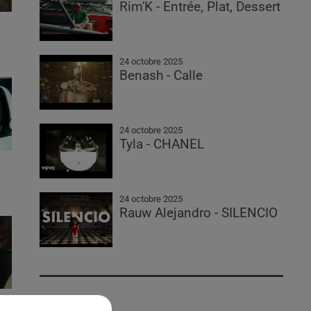
Rim'K - Entrée, Plat, Dessert
24 octobre 2025
Benash - Calle
24 octobre 2025
Tyla - CHANEL
24 octobre 2025
Rauw Alejandro - SILENCIO