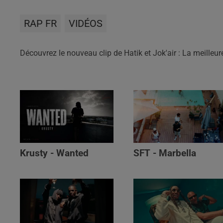
RAP FR
VIDÉOS
Découvrez le nouveau clip de Hatik et Jok'air : La meilleur
Krusty - Wanted
SFT - Marbella