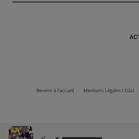
AC
Revenir à l'accueil
Mentions Légales I CGU