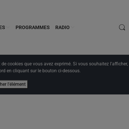
ES
PROGRAMMES
RADIO
e cookies que vous avez exprimé. Si vous souhaitez l'afficher,
rd en cliquant sur le bouton ci-dessous.
cher l'élément