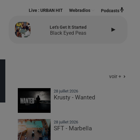
Live :
URBAN HIT
Webradios
Podcasts
Let's Get It Started
Black Eyed Peas
voir +
28 juillet 2026
Krusty - Wanted
28 juillet 2026
SFT - Marbella