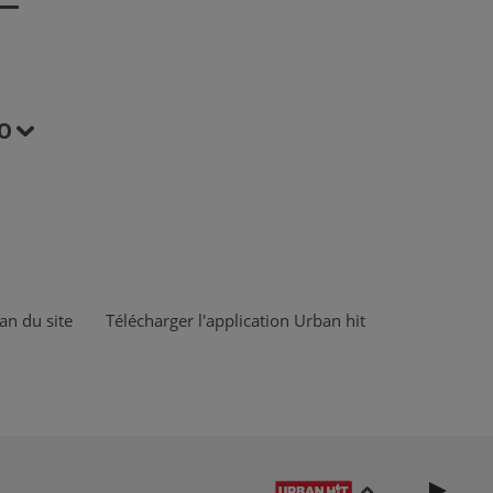
O
an du site
Télécharger l'application Urban hit