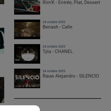
Rim'K - Entrée, Plat, Dessert
24 octobre 2025
Benash - Calle
24 octobre 2025
Tyla - CHANEL
24 octobre 2025
Rauw Alejandro - SILENCIO