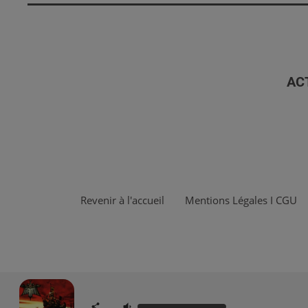
AC
Revenir à l'accueil
Mentions Légales I CGU