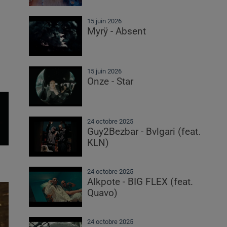
15 juin 2026
Myrÿ - Absent
15 juin 2026
Onze - Star
24 octobre 2025
Guy2Bezbar - Bvlgari (feat.
KLN)
24 octobre 2025
Alkpote - BIG FLEX (feat.
Quavo)
24 octobre 2025