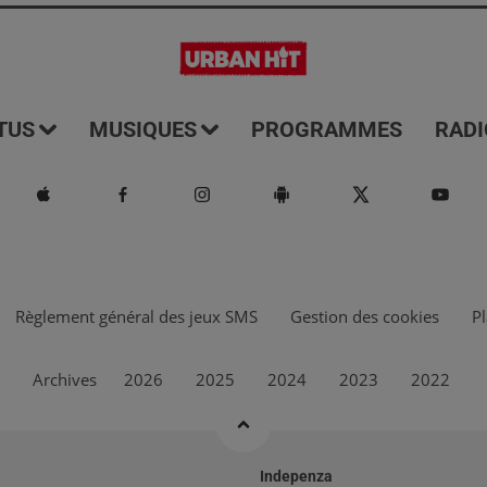
TUS
MUSIQUES
PROGRAMMES
RADI
Règlement général des jeux SMS
Gestion des cookies
Pl
Archives
2026
2025
2024
2023
2022
Indepenza