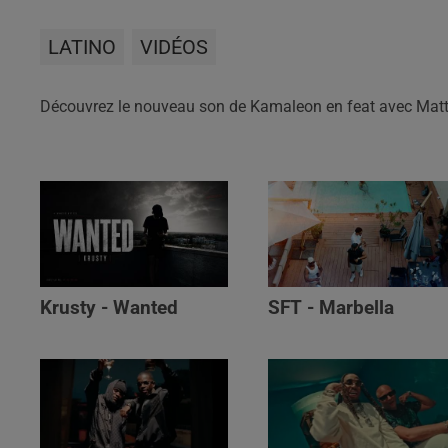
LATINO
VIDÉOS
Découvrez le nouveau son de Kamaleon en feat avec Matt
Krusty - Wanted
SFT - Marbella