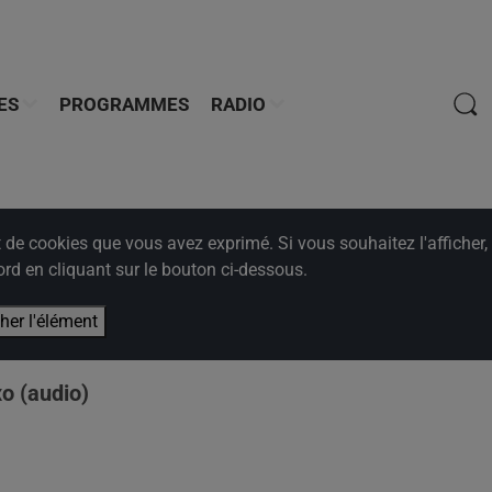
ES
PROGRAMMES
RADIO
e cookies que vous avez exprimé. Si vous souhaitez l'afficher,
rd en cliquant sur le bouton ci-dessous.
cher l'élément
 (audio)