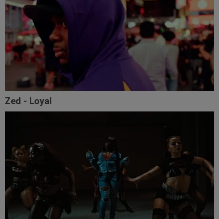
Zed - Loyal