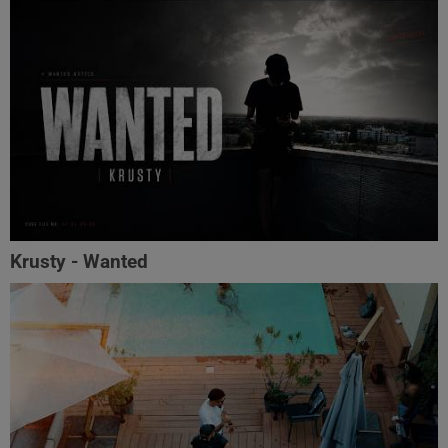
Krusty - Wanted