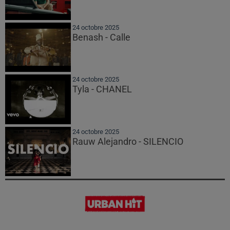
24 octobre 2025
Benash - Calle
24 octobre 2025
Tyla - CHANEL
24 octobre 2025
Rauw Alejandro - SILENCIO