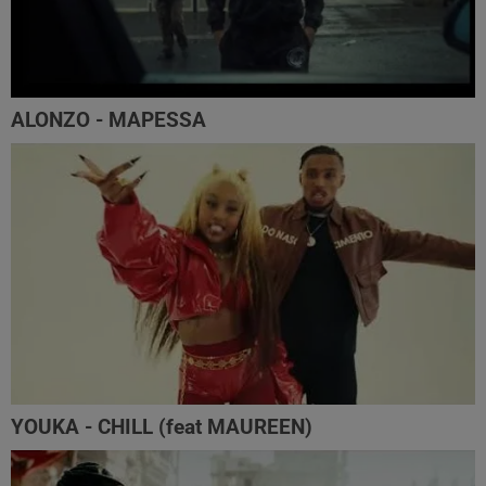
ALONZO - MAPESSA
YOUKA - CHILL (feat MAUREEN)