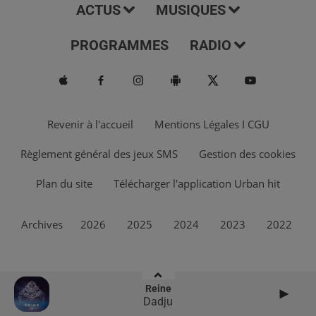
ACTUS
MUSIQUES
PROGRAMMES
RADIO
Revenir à l'accueil
Mentions Légales I CGU
Règlement général des jeux SMS
Gestion des cookies
Plan du site
Télécharger l'application Urban hit
Archives
2026
2025
2024
2023
2022
Reine
Dadju