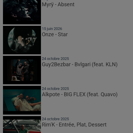
Myrÿ - Absent
15 juin 2026
Onze - Star
24 octobre 2025
Guy2Bezbar - Bvlgari (feat. KLN)
24 octobre 2025
Alkpote - BIG FLEX (feat. Quavo)
24 octobre 2025
Rim'K - Entrée, Plat, Dessert