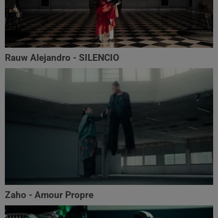
Rauw Alejandro - SILENCIO
Zaho - Amour Propre