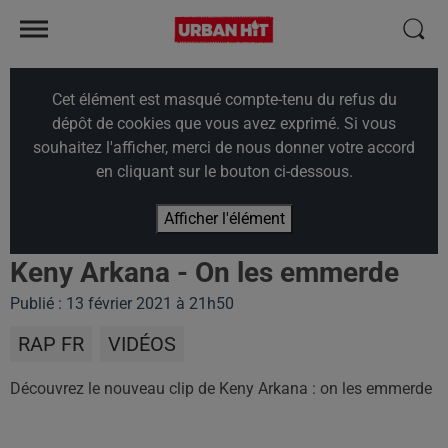
Cet élément est masqué compte-tenu du refus du
dépôt de cookies que vous avez exprimé. Si vous
souhaitez l'afficher, merci de nous donner votre accord
en cliquant sur le bouton ci-dessous.
Afficher l'élément
Keny Arkana - On les emmerde
Publié : 13 février 2021 à 21h50
RAP FR
VIDÉOS
Découvrez le nouveau clip de Keny Arkana : on les emmerde