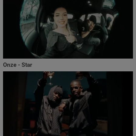
Onze - Star