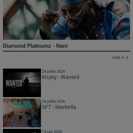
Diamond Platnumz - Nani
voir +
28 juillet 2026
Krusty - Wanted
28 juillet 2026
SFT - Marbella
15 juin 2026