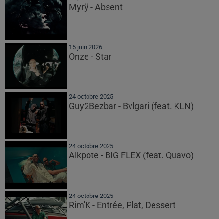
Myrÿ - Absent
15 juin 2026
Onze - Star
24 octobre 2025
Guy2Bezbar - Bvlgari (feat. KLN)
24 octobre 2025
Alkpote - BIG FLEX (feat. Quavo)
24 octobre 2025
Rim'K - Entrée, Plat, Dessert