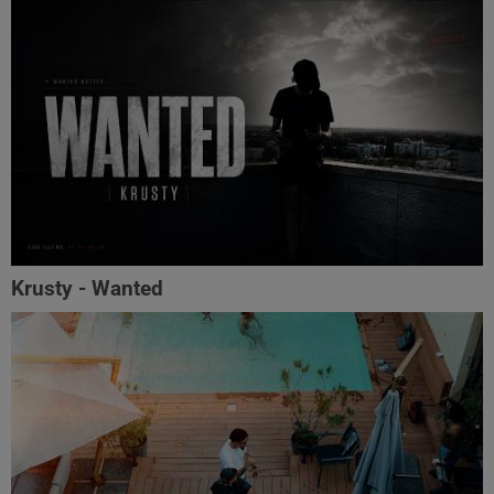
Krusty - Wanted