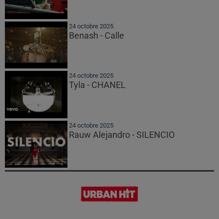
24 octobre 2025
Benash - Calle
24 octobre 2025
Tyla - CHANEL
24 octobre 2025
Rauw Alejandro - SILENCIO