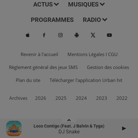
ACTUS
MUSIQUES
PROGRAMMES
RADIO
Revenir à l'accueil
Mentions Légales I CGU
Règlement général des jeux SMS
Gestion des cookies
Plan du site
Télécharger l'application Urban hit
Archives
2026
2025
2024
2023
2022
Loco Contigo (feat. J Balvin & Tyga)
DJ Snake