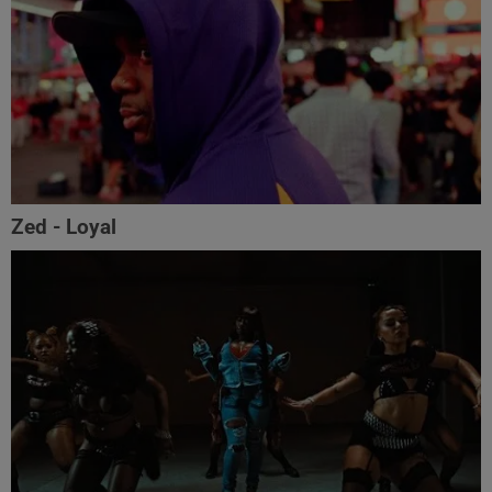
Zed - Loyal