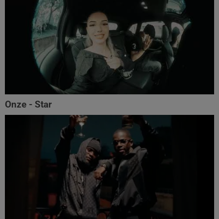
Onze - Star