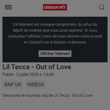
Cet élément est masqué compte-tenu du refus du
dépôt de cookies que vous avez exprimé. Si vous
souhaitez l'afficher, merci de nous donner votre accord
en cliquant sur le bouton ci-dessous.
Afficher l'élément
Lil Tecca - Out of Love
Publié : 2 juillet 2020 à 12h38
RAP US
VIDÉOS
Découvrez le nouveau clip de Lil Tecca : Out of Love