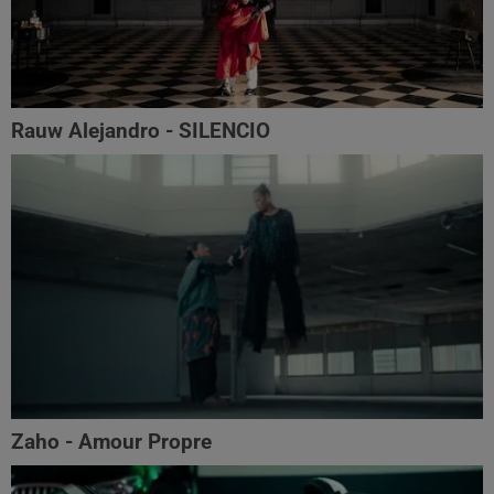
Rauw Alejandro - SILENCIO
Zaho - Amour Propre