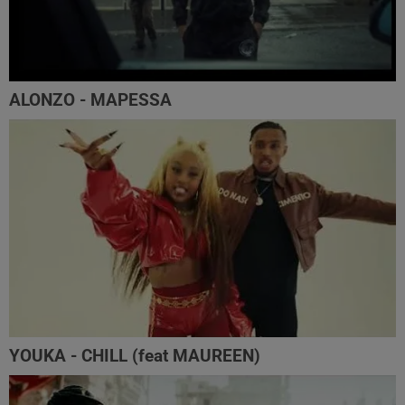
ALONZO - MAPESSA
YOUKA - CHILL (feat MAUREEN)