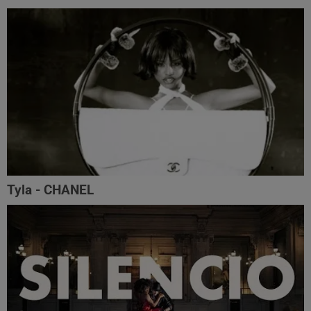
Tyla - CHANEL