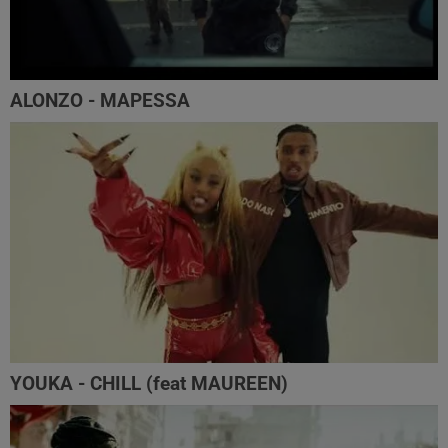
ALONZO - MAPESSA
YOUKA - CHILL (feat MAUREEN)