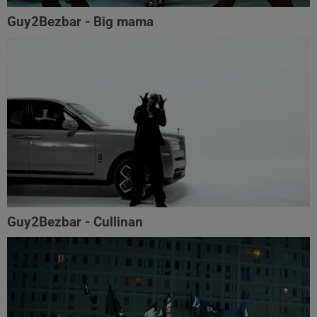
Guy2Bezbar - Big mama
Guy2Bezbar - Cullinan