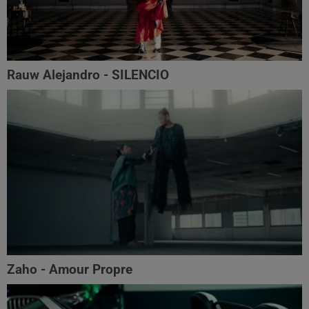
Rauw Alejandro - SILENCIO
Zaho - Amour Propre