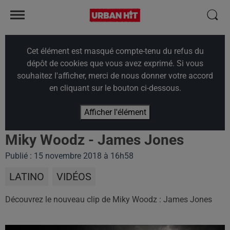
Cet élément est masqué compte-tenu du refus du
dépôt de cookies que vous avez exprimé. Si vous
souhaitez l'afficher, merci de nous donner votre accord
en cliquant sur le bouton ci-dessous.
Afficher l'élément
Miky Woodz - James Jones
Publié : 15 novembre 2018 à 16h58
LATINO
VIDÉOS
Découvrez le nouveau clip de Miky Woodz : James Jones