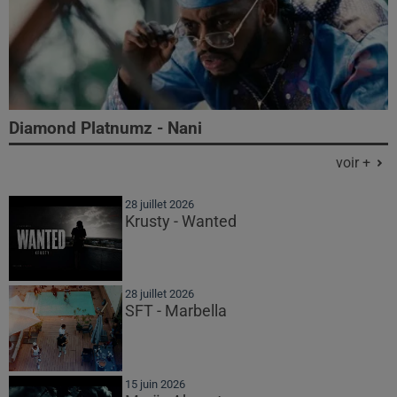
Diamond Platnumz - Nani
voir +
28 juillet 2026
Krusty - Wanted
28 juillet 2026
SFT - Marbella
15 juin 2026