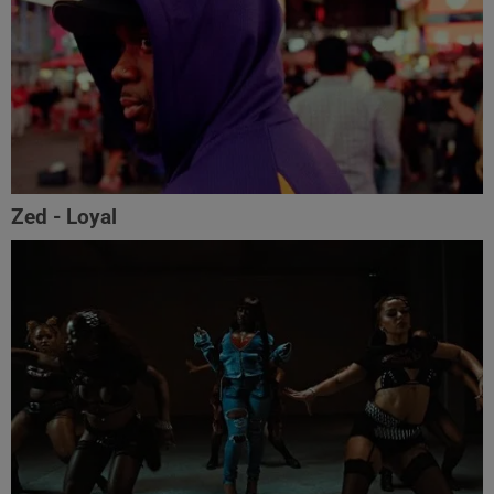
Zed - Loyal