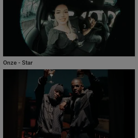
Onze - Star