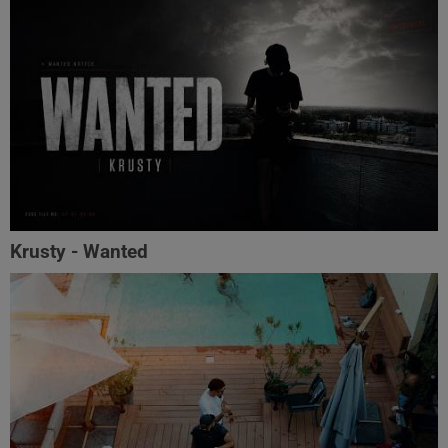
Krusty - Wanted