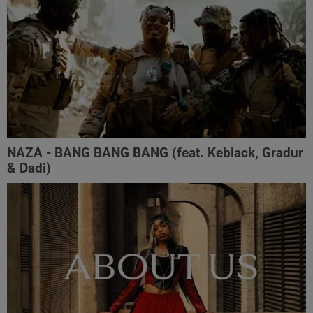
NAZA - BANG BANG BANG (feat. Keblack, Gradur
& Dadi)