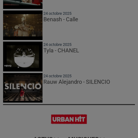
24 octobre 2025
Benash - Calle
24 octobre 2025
Tyla - CHANEL
24 octobre 2025
Rauw Alejandro - SILENCIO