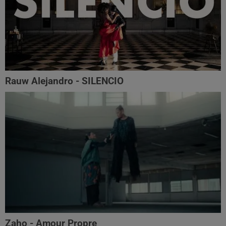
Rauw Alejandro - SILENCIO
Zaho - Amour Propre