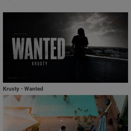
Krusty - Wanted