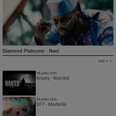
Diamond Platnumz - Nani
voir +
28 juillet 2026
Krusty - Wanted
28 juillet 2026
SFT - Marbella