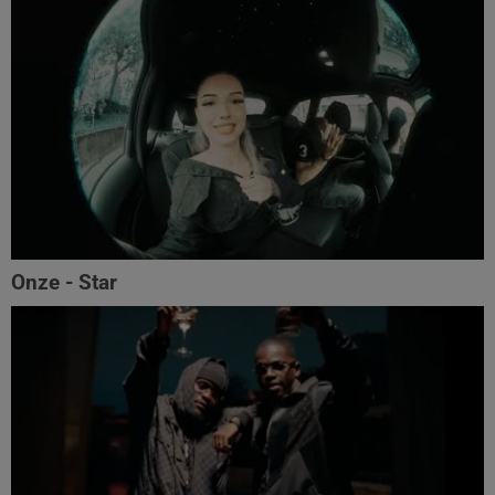
Onze - Star