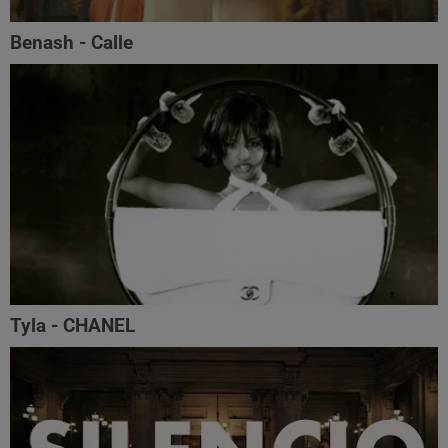
Benash - Calle
Tyla - CHANEL