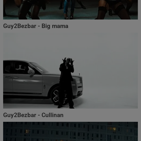
Guy2Bezbar - Big mama
Guy2Bezbar - Cullinan