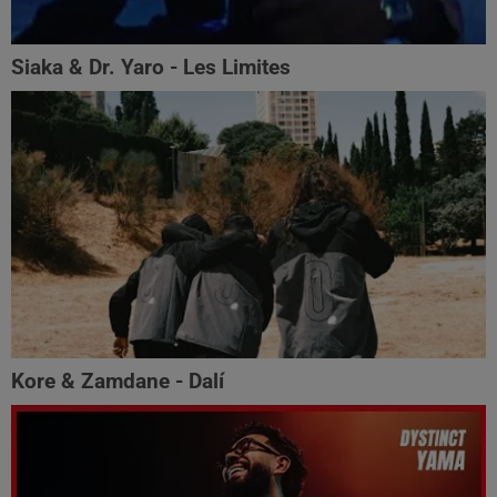
Siaka & Dr. Yaro - Les Limites
Kore & Zamdane - Dalí