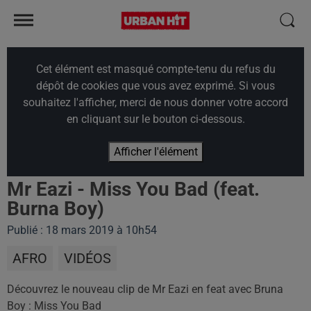
Cet élément est masqué compte-tenu du refus du
dépôt de cookies que vous avez exprimé. Si vous
souhaitez l'afficher, merci de nous donner votre accord
en cliquant sur le bouton ci-dessous.
Afficher l'élément
Mr Eazi - Miss You Bad (feat.
Burna Boy)
Publié : 18 mars 2019 à 10h54
AFRO
VIDÉOS
Découvrez le nouveau clip de Mr Eazi en feat avec Bruna
Boy : Miss You Bad