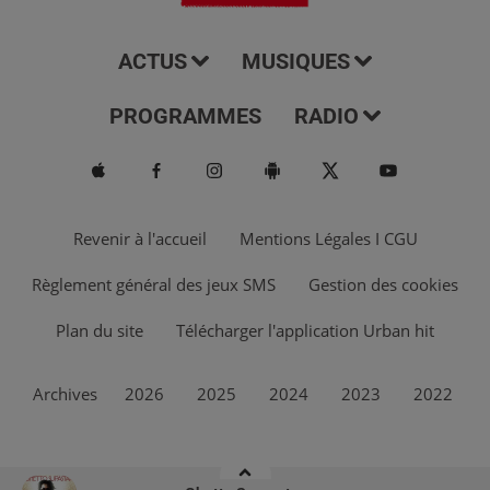
ACTUS
MUSIQUES
PROGRAMMES
RADIO
Revenir à l'accueil
Mentions Légales I CGU
Règlement général des jeux SMS
Gestion des cookies
Plan du site
Télécharger l'application Urban hit
Archives
2026
2025
2024
2023
2022