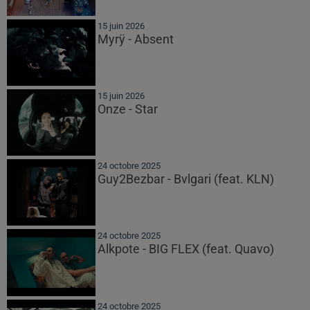
15 juin 2026
Myrÿ - Absent
15 juin 2026
Onze - Star
24 octobre 2025
Guy2Bezbar - Bvlgari (feat. KLN)
24 octobre 2025
Alkpote - BIG FLEX (feat. Quavo)
24 octobre 2025