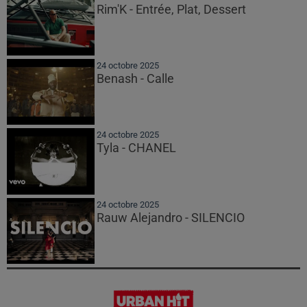
Rim'K - Entrée, Plat, Dessert
24 octobre 2025
Benash - Calle
24 octobre 2025
Tyla - CHANEL
24 octobre 2025
Rauw Alejandro - SILENCIO