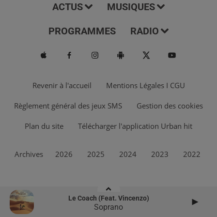
ACTUS
MUSIQUES
PROGRAMMES
RADIO
Revenir à l'accueil
Mentions Légales I CGU
Règlement général des jeux SMS
Gestion des cookies
Plan du site
Télécharger l'application Urban hit
Archives
2026
2025
2024
2023
2022
Le Coach (feat. Vincenzo)
Soprano