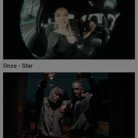
Onze - Star