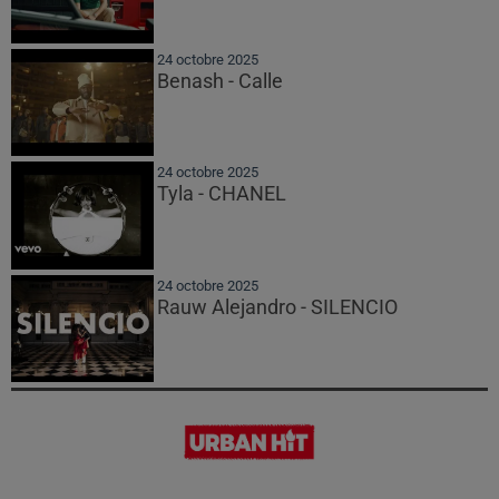
24 octobre 2025
Benash - Calle
24 octobre 2025
Tyla - CHANEL
24 octobre 2025
Rauw Alejandro - SILENCIO