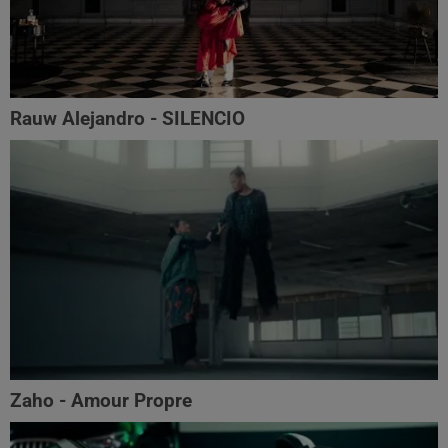
Rauw Alejandro - SILENCIO
Zaho - Amour Propre