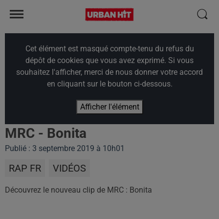
Cet élément est masqué compte-tenu du refus du
dépôt de cookies que vous avez exprimé. Si vous
souhaitez l'afficher, merci de nous donner votre accord
en cliquant sur le bouton ci-dessous.
Afficher l'élément
MRC - Bonita
Publié : 3 septembre 2019 à 10h01
RAP FR
VIDÉOS
Découvrez le nouveau clip de MRC : Bonita