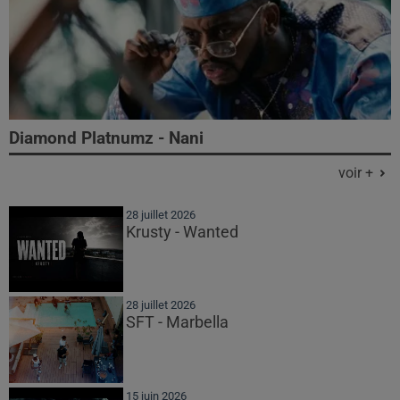
Diamond Platnumz - Nani
voir +
28 juillet 2026
Krusty - Wanted
28 juillet 2026
SFT - Marbella
15 juin 2026