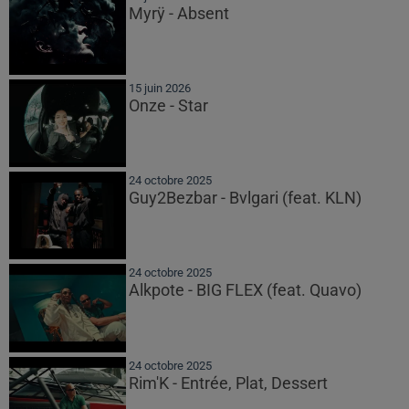
Myrÿ - Absent
15 juin 2026
Onze - Star
24 octobre 2025
Guy2Bezbar - Bvlgari (feat. KLN)
24 octobre 2025
Alkpote - BIG FLEX (feat. Quavo)
24 octobre 2025
Rim'K - Entrée, Plat, Dessert