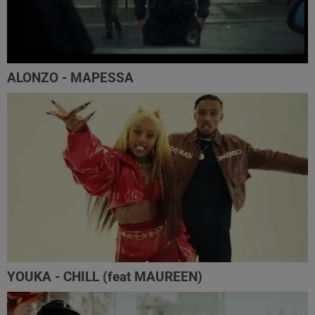
ALONZO - MAPESSA
YOUKA - CHILL (feat MAUREEN)