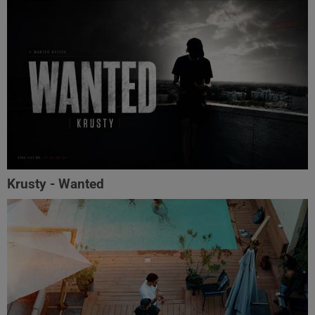
Krusty - Wanted