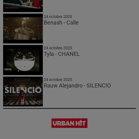
24 octobre 2025
Benash - Calle
24 octobre 2025
Tyla - CHANEL
24 octobre 2025
Rauw Alejandro - SILENCIO