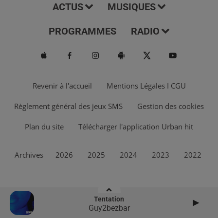
ACTUS
MUSIQUES
PROGRAMMES
RADIO
Revenir à l'accueil
Mentions Légales I CGU
Règlement général des jeux SMS
Gestion des cookies
Plan du site
Télécharger l'application Urban hit
Archives
2026
2025
2024
2023
2022
Tentation
Guy2bezbar