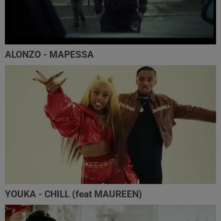
ALONZO - MAPESSA
YOUKA - CHILL (feat MAUREEN)