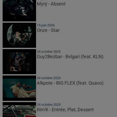
Myrÿ - Absent
15 juin 2026
Onze - Star
24 octobre 2025
Guy2Bezbar - Bvlgari (feat. KLN)
24 octobre 2025
Alkpote - BIG FLEX (feat. Quavo)
24 octobre 2025
Rim'K - Entrée, Plat, Dessert