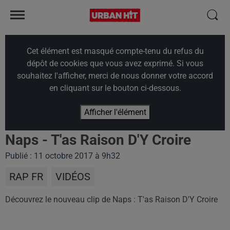
Cet élément est masqué compte-tenu du refus du
dépôt de cookies que vous avez exprimé. Si vous
souhaitez l'afficher, merci de nous donner votre accord
en cliquant sur le bouton ci-dessous.
Afficher l'élément
Naps - T'as Raison D'Y Croire
Publié : 11 octobre 2017 à 9h32
RAP FR
VIDÉOS
Découvrez le nouveau clip de Naps : T'as Raison D'Y Croire