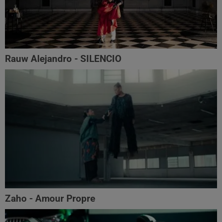
Rauw Alejandro - SILENCIO
Zaho - Amour Propre