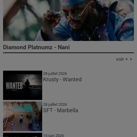
Diamond Platnumz - Nani
voir +
28 juillet 2026
Krusty - Wanted
28 juillet 2026
SFT - Marbella
15 juin 2026