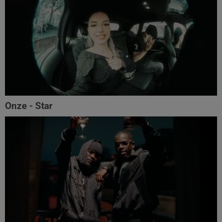
Onze - Star