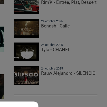
Rim'K - Entrée, Plat, Dessert
24 octobre 2025
Benash - Calle
24 octobre 2025
Tyla - CHANEL
24 octobre 2025
Rauw Alejandro - SILENCIO