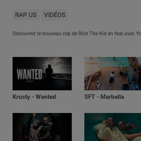
RAP US
VIDÉOS
Découvrez le nouveau clip de Rich The Kid en feat avec 
Krusty - Wanted
SFT - Marbella