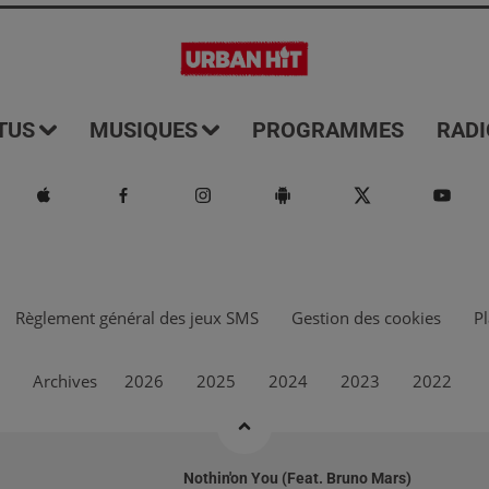
TUS
MUSIQUES
PROGRAMMES
RADI
Règlement général des jeux SMS
Gestion des cookies
Pl
Archives
2026
2025
2024
2023
2022
Nothin'on You (feat. Bruno Mars)