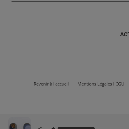
AC
Revenir à l'accueil
Mentions Légales I CGU