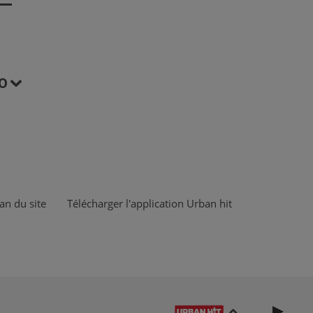
O
an du site
Télécharger l'application Urban hit