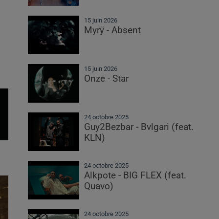
15 juin 2026
Myrÿ - Absent
15 juin 2026
Onze - Star
24 octobre 2025
Guy2Bezbar - Bvlgari (feat.
KLN)
24 octobre 2025
Alkpote - BIG FLEX (feat.
Quavo)
24 octobre 2025