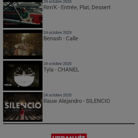
24 octobre 2025
Rim'K - Entrée, Plat, Dessert
24 octobre 2025
Benash - Calle
24 octobre 2025
Tyla - CHANEL
24 octobre 2025
Rauw Alejandro - SILENCIO