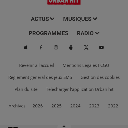
ACTUS
MUSIQUES
PROGRAMMES
RADIO
Revenir à l'accueil
Mentions Légales I CGU
Règlement général des jeux SMS
Gestion des cookies
Plan du site
Télécharger l'application Urban hit
Archives
2026
2025
2024
2023
2022