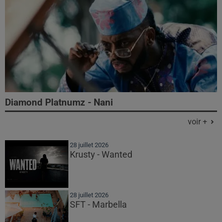
Diamond Platnumz - Nani
voir +
28 juillet 2026
Krusty - Wanted
28 juillet 2026
SFT - Marbella