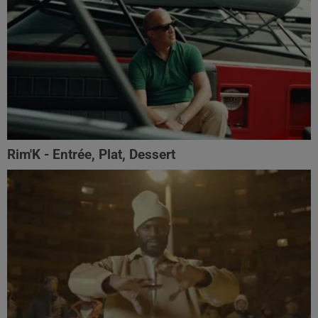
Rim'K - Entrée, Plat, Dessert