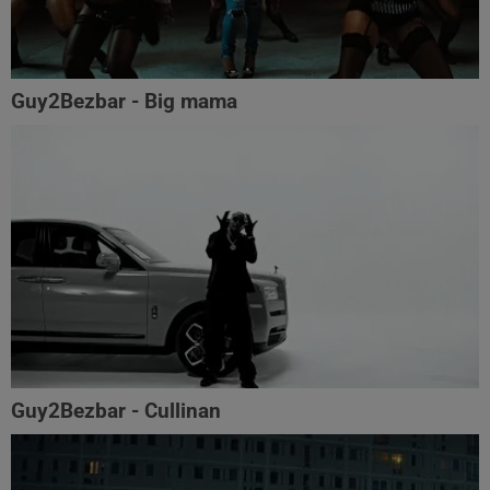
Guy2Bezbar - Big mama
Guy2Bezbar - Cullinan