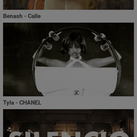
Benash - Calle
Tyla - CHANEL