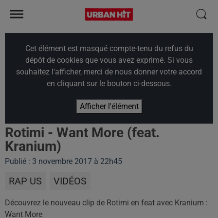
Cet élément est masqué compte-tenu du refus du
dépôt de cookies que vous avez exprimé. Si vous
souhaitez l'afficher, merci de nous donner votre accord
en cliquant sur le bouton ci-dessous.
Afficher l'élément
Rotimi - Want More (feat.
Kranium)
Publié : 3 novembre 2017 à 22h45
RAP US
VIDÉOS
Découvrez le nouveau clip de Rotimi en feat avec Kranium :
Want More