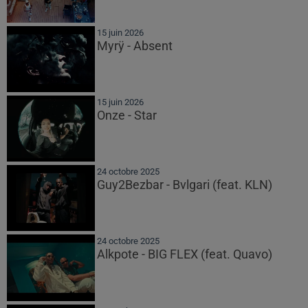
15 juin 2026
Myrÿ - Absent
15 juin 2026
Onze - Star
24 octobre 2025
Guy2Bezbar - Bvlgari (feat. KLN)
24 octobre 2025
Alkpote - BIG FLEX (feat. Quavo)