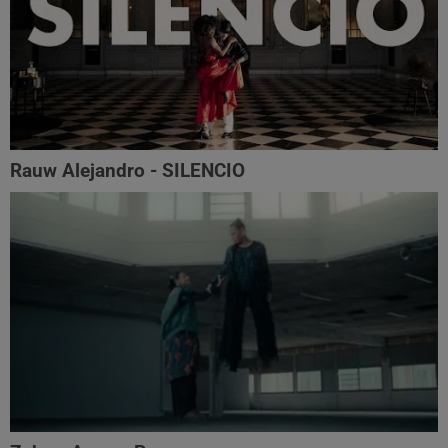
Rauw Alejandro - SILENCIO