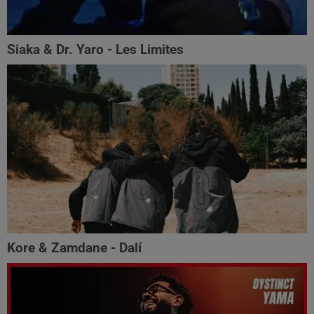
Siaka & Dr. Yaro - Les Limites
Kore & Zamdane - Dalí