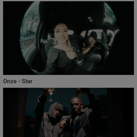
Onze - Star