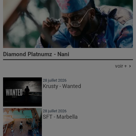
Diamond Platnumz - Nani
voir +
28 juillet 2026
Krusty - Wanted
28 juillet 2026
SFT - Marbella