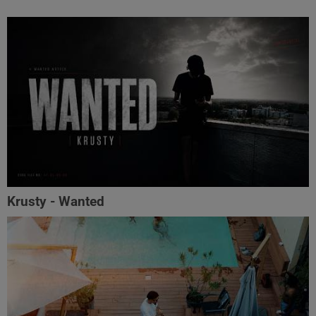
Krusty - Wanted