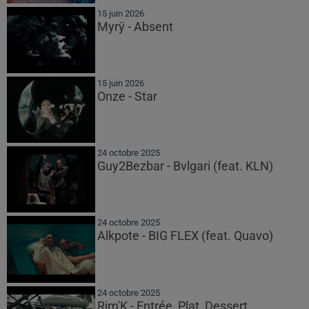
15 juin 2026
Myrÿ - Absent
15 juin 2026
Onze - Star
24 octobre 2025
Guy2Bezbar - Bvlgari (feat. KLN)
24 octobre 2025
Alkpote - BIG FLEX (feat. Quavo)
24 octobre 2025
Rim'K - Entrée, Plat, Dessert