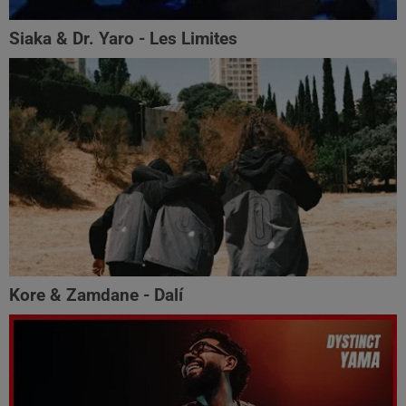
Siaka & Dr. Yaro - Les Limites
Kore & Zamdane - Dalí