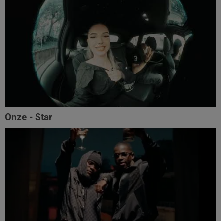
Onze - Star