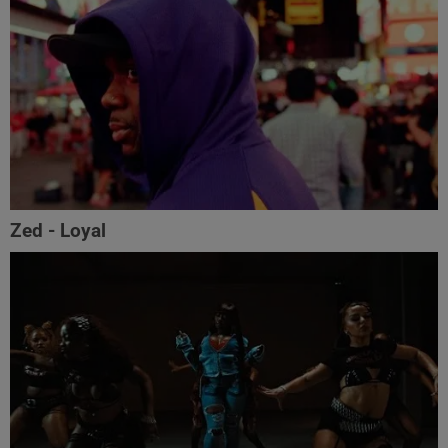
Zed - Loyal