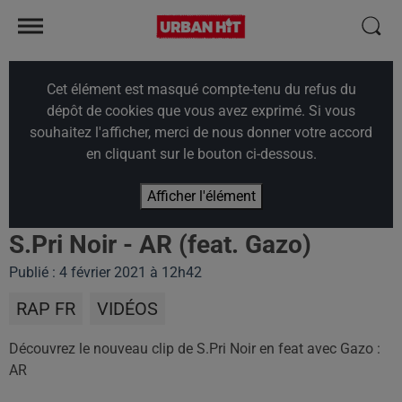
Cet élément est masqué compte-tenu du refus du
dépôt de cookies que vous avez exprimé. Si vous
souhaitez l'afficher, merci de nous donner votre accord
en cliquant sur le bouton ci-dessous.
Afficher l'élément
S.Pri Noir - AR (feat. Gazo)
Publié : 4 février 2021 à 12h42
RAP FR
VIDÉOS
Découvrez le nouveau clip de S.Pri Noir en feat avec Gazo :
AR