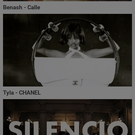
Benash - Calle
Tyla - CHANEL