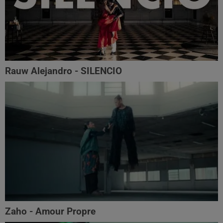
Rauw Alejandro - SILENCIO
Zaho - Amour Propre