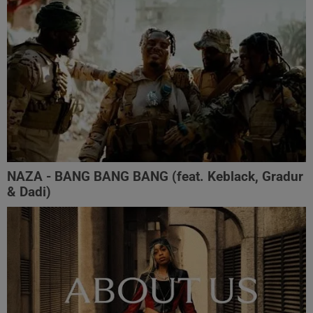
NAZA - BANG BANG BANG (feat. Keblack, Gradur
& Dadi)