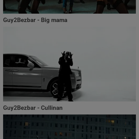
Guy2Bezbar - Big mama
Guy2Bezbar - Cullinan