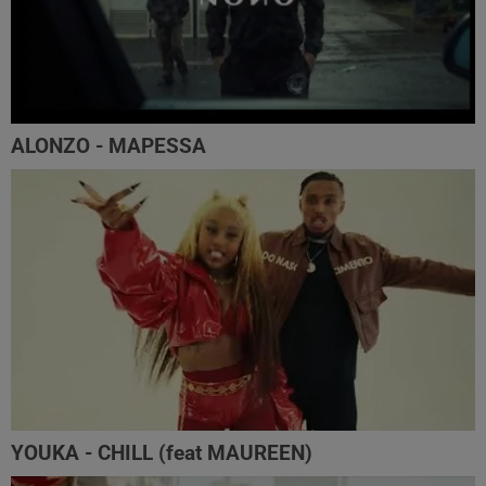
ALONZO - MAPESSA
YOUKA - CHILL (feat MAUREEN)