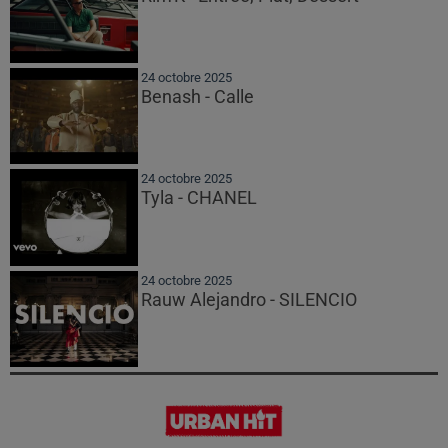
24 octobre 2025
Benash - Calle
24 octobre 2025
Tyla - CHANEL
24 octobre 2025
Rauw Alejandro - SILENCIO