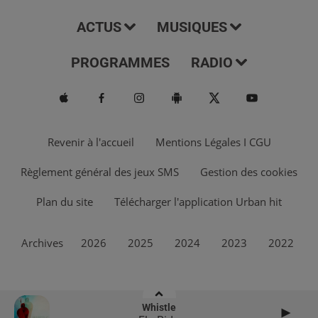
ACTUS
MUSIQUES
PROGRAMMES
RADIO
Revenir à l'accueil
Mentions Légales I CGU
Règlement général des jeux SMS
Gestion des cookies
Plan du site
Télécharger l'application Urban hit
Archives
2026
2025
2024
2023
2022
Whistle