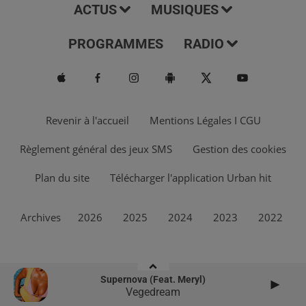
ACTUS
MUSIQUES
PROGRAMMES
RADIO
Revenir à l'accueil
Mentions Légales I CGU
Règlement général des jeux SMS
Gestion des cookies
Plan du site
Télécharger l'application Urban hit
Archives
2026
2025
2024
2023
2022
Supernova (feat. Meryl)
Vegedream