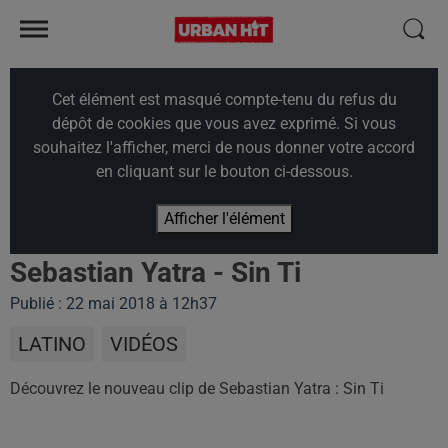
Cet élément est masqué compte-tenu du refus du
dépôt de cookies que vous avez exprimé. Si vous
souhaitez l'afficher, merci de nous donner votre accord
en cliquant sur le bouton ci-dessous.
Afficher l'élément
Sebastian Yatra - Sin Ti
Publié : 22 mai 2018 à 12h37
LATINO
VIDÉOS
Découvrez le nouveau clip de Sebastian Yatra : Sin Ti