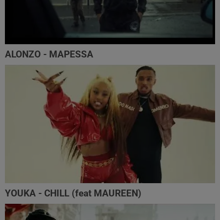
ALONZO - MAPESSA
YOUKA - CHILL (feat MAUREEN)