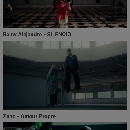
Rauw Alejandro - SILENCIO
Zaho - Amour Propre