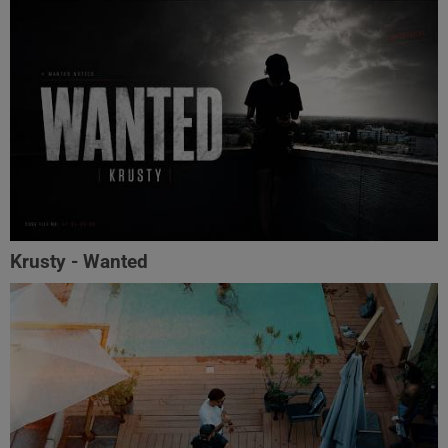
Krusty - Wanted