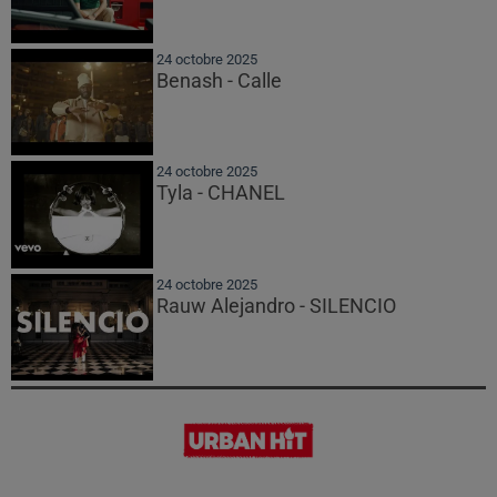
24 octobre 2025
Benash - Calle
24 octobre 2025
Tyla - CHANEL
24 octobre 2025
Rauw Alejandro - SILENCIO