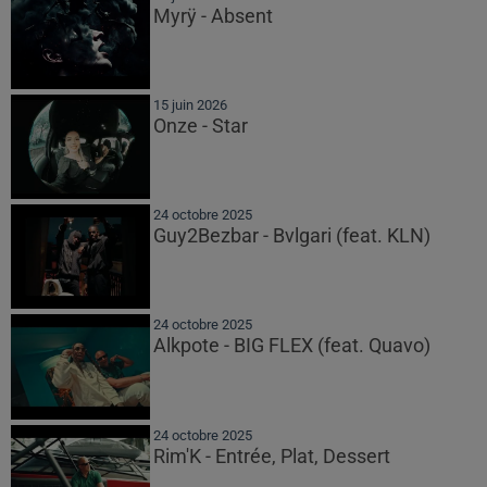
Myrÿ - Absent
15 juin 2026
Onze - Star
24 octobre 2025
Guy2Bezbar - Bvlgari (feat. KLN)
24 octobre 2025
Alkpote - BIG FLEX (feat. Quavo)
24 octobre 2025
Rim'K - Entrée, Plat, Dessert