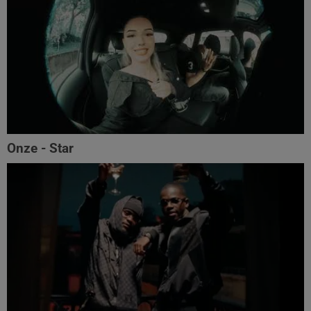
Onze - Star