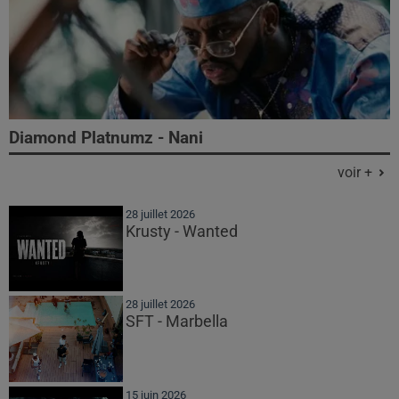
Diamond Platnumz - Nani
voir +
28 juillet 2026
Krusty - Wanted
28 juillet 2026
SFT - Marbella
15 juin 2026