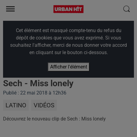
Cet élément est masqué compte-tenu du refus du
dépôt de cookies que vous avez exprimé. Si vous
souhaitez l'afficher, merci de nous donner votre accord
en cliquant sur le bouton ci-dessous.
Afficher l'élément
Sech - Miss lonely
Publié : 22 mai 2018 à 12h36
LATINO
VIDÉOS
Découvrez le nouveau clip de Sech : Miss lonely