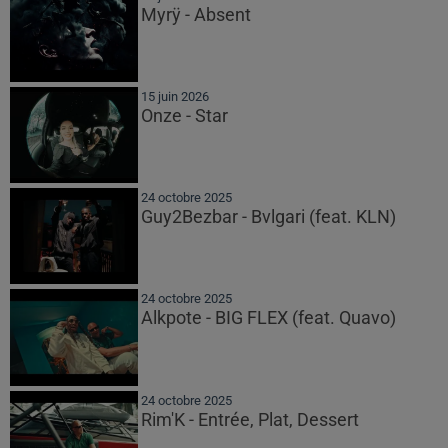
Myrÿ - Absent
15 juin 2026
Onze - Star
24 octobre 2025
Guy2Bezbar - Bvlgari (feat. KLN)
24 octobre 2025
Alkpote - BIG FLEX (feat. Quavo)
24 octobre 2025
Rim'K - Entrée, Plat, Dessert