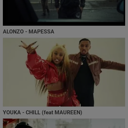
ALONZO - MAPESSA
YOUKA - CHILL (feat MAUREEN)