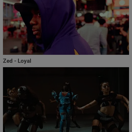
Zed - Loyal