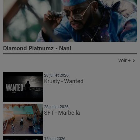
Diamond Platnumz - Nani
voir +
28 juillet 2026
Krusty - Wanted
28 juillet 2026
SFT - Marbella
15 juin 2026