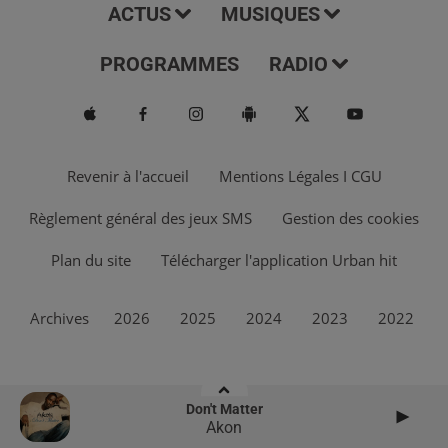
ACTUS
MUSIQUES
PROGRAMMES
RADIO
Revenir à l'accueil
Mentions Légales I CGU
Règlement général des jeux SMS
Gestion des cookies
Plan du site
Télécharger l'application Urban hit
Archives
2026
2025
2024
2023
2022
Don't Matter
Akon