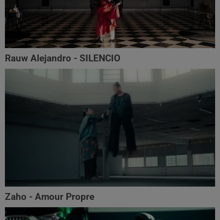
Rauw Alejandro - SILENCIO
Zaho - Amour Propre