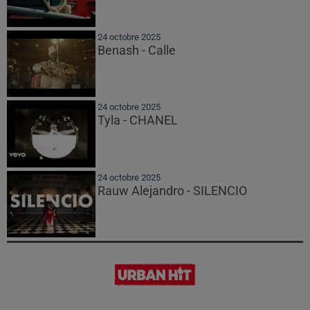
24 octobre 2025
Benash - Calle
24 octobre 2025
Tyla - CHANEL
24 octobre 2025
Rauw Alejandro - SILENCIO