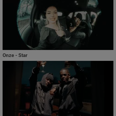
Onze - Star