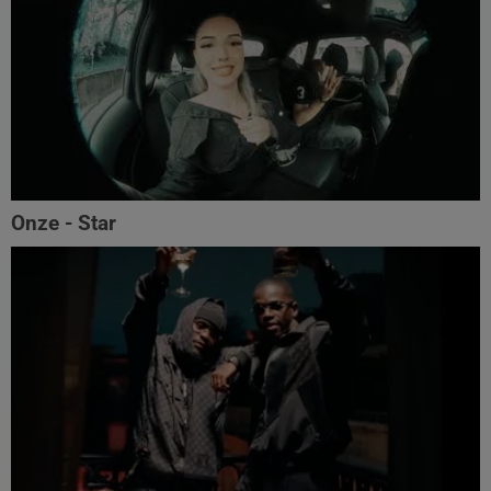
Onze - Star