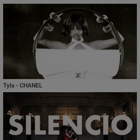
Tyla - CHANEL