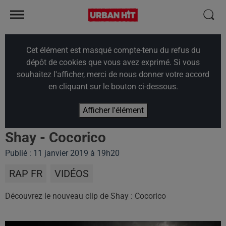
Cet élément est masqué compte-tenu du refus du
dépôt de cookies que vous avez exprimé. Si vous
souhaitez l'afficher, merci de nous donner votre accord
en cliquant sur le bouton ci-dessous.
Afficher l'élément
Shay - Cocorico
Publié : 11 janvier 2019 à 19h20
RAP FR
VIDÉOS
Découvrez le nouveau clip de Shay : Cocorico