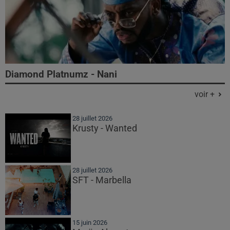
Diamond Platnumz - Nani
voir +
28 juillet 2026
Krusty - Wanted
28 juillet 2026
SFT - Marbella
15 juin 2026