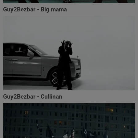
Guy2Bezbar - Big mama
Guy2Bezbar - Cullinan