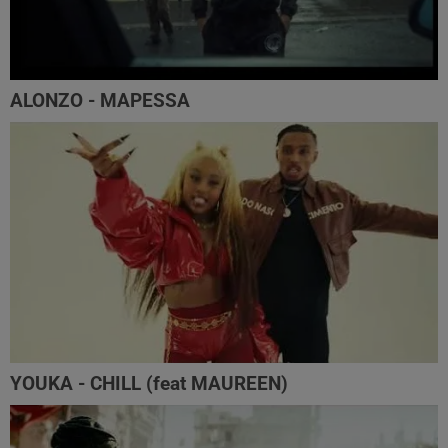
ALONZO - MAPESSA
YOUKA - CHILL (feat MAUREEN)