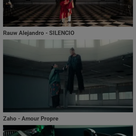
Rauw Alejandro - SILENCIO
Zaho - Amour Propre