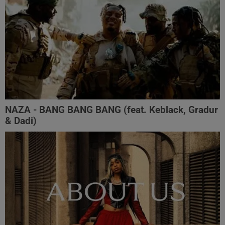
NAZA - BANG BANG BANG (feat. Keblack, Gradur
& Dadi)