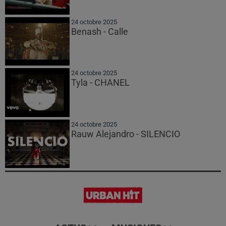
24 octobre 2025
Benash - Calle
24 octobre 2025
Tyla - CHANEL
24 octobre 2025
Rauw Alejandro - SILENCIO