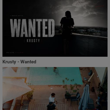
Krusty - Wanted