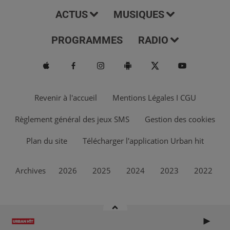
ACTUS
MUSIQUES
PROGRAMMES
RADIO
Revenir à l'accueil
Mentions Légales I CGU
Règlement général des jeux SMS
Gestion des cookies
Plan du site
Télécharger l'application Urban hit
Archives
2026
2025
2024
2023
2022