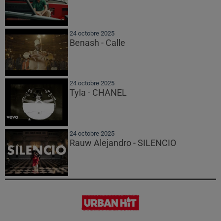
24 octobre 2025
Benash - Calle
24 octobre 2025
Tyla - CHANEL
24 octobre 2025
Rauw Alejandro - SILENCIO