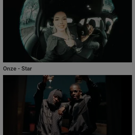
Onze - Star