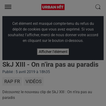
Cet élément est masqué compte-tenu du refus du
dépôt de cookies que vous avez exprimé. Si vous
souhaitez l'afficher, merci de nous donner votre accord
en cliquant sur le bouton ci-dessous.
Afficher l'élément
SkJ XIII - On n'ira pas au paradis
Publié : 5 avril 2019 à 18h35
RAP FR
VIDÉOS
Découvrez le nouveau clip de SkJ XIII : On n'ira pas au
paradis