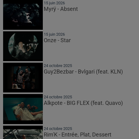
15 juin 2026
Myrÿ - Absent
15 juin 2026
Onze - Star
24 octobre 2025
Guy2Bezbar - Bvlgari (feat. KLN)
24 octobre 2025
Alkpote - BIG FLEX (feat. Quavo)
24 octobre 2025
Rim'K - Entrée, Plat, Dessert