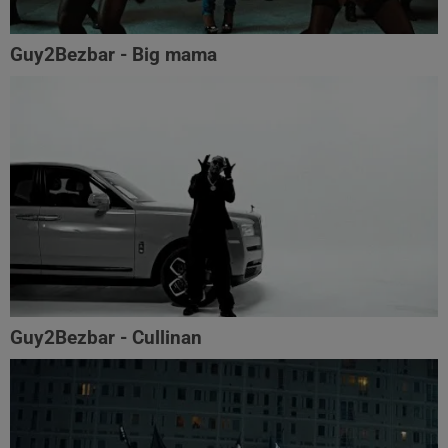
Guy2Bezbar - Big mama
Guy2Bezbar - Cullinan