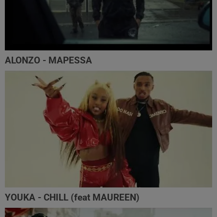
ALONZO - MAPESSA
YOUKA - CHILL (feat MAUREEN)