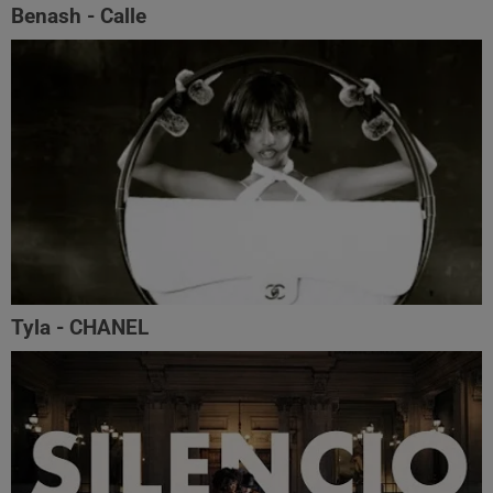
Benash - Calle
Tyla - CHANEL