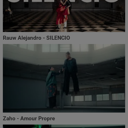
Rauw Alejandro - SILENCIO
Zaho - Amour Propre