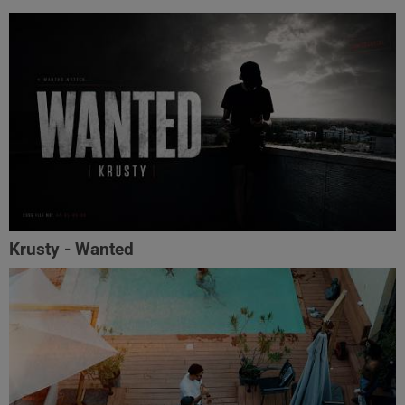
Krusty - Wanted