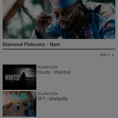
Diamond Platnumz - Nani
voir +
28 juillet 2026
Krusty - Wanted
28 juillet 2026
SFT - Marbella