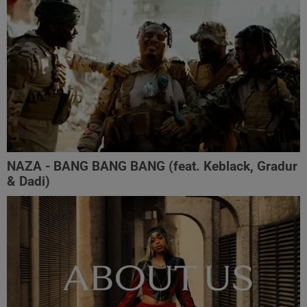
NAZA - BANG BANG BANG (feat. Keblack, Gradur
& Dadi)