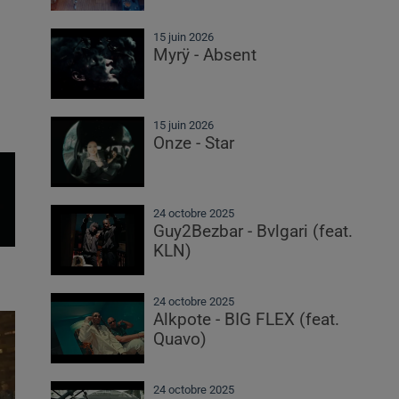
15 juin 2026
Myrÿ - Absent
15 juin 2026
Onze - Star
24 octobre 2025
Guy2Bezbar - Bvlgari (feat.
KLN)
24 octobre 2025
Alkpote - BIG FLEX (feat.
Quavo)
24 octobre 2025