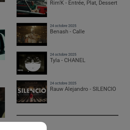
Rim'K - Entrée, Plat, Dessert
24 octobre 2025
Benash - Calle
24 octobre 2025
Tyla - CHANEL
24 octobre 2025
Rauw Alejandro - SILENCIO