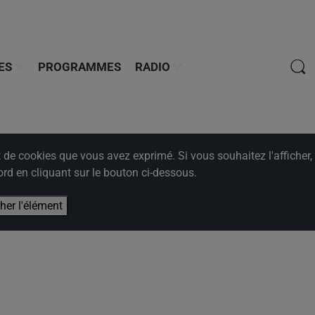
ES
PROGRAMMES
RADIO
e cookies que vous avez exprimé. Si vous souhaitez l'afficher,
rd en cliquant sur le bouton ci-dessous.
cher l'élément