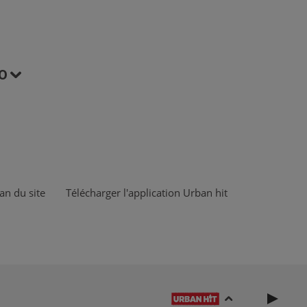
O
an du site
Télécharger l'application Urban hit