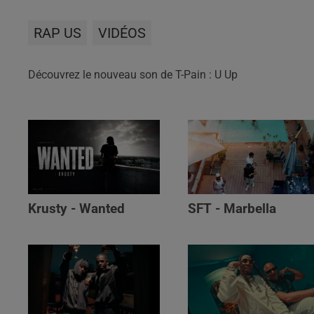
RAP US
VIDÉOS
Découvrez le nouveau son de T-Pain : U Up
Krusty - Wanted
SFT - Marbella