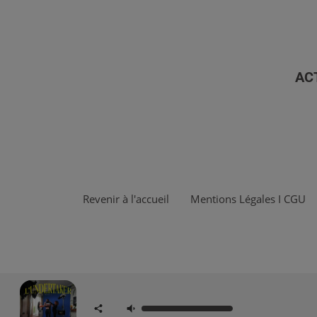
AC
Revenir à l'accueil
Mentions Légales I CGU