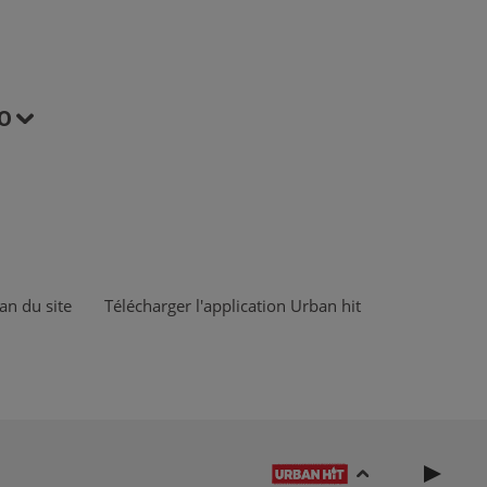
O
an du site
Télécharger l'application Urban hit