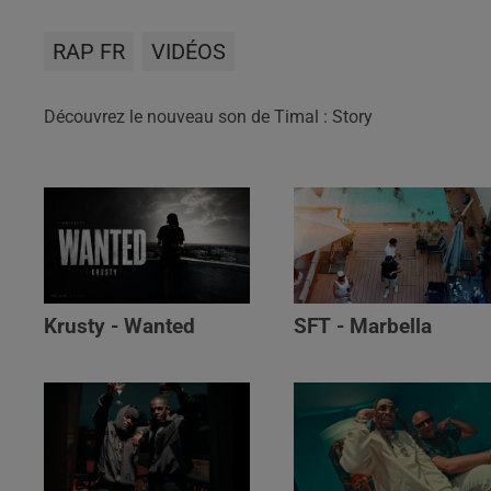
RAP FR
VIDÉOS
Découvrez le nouveau son de Timal : Story
Krusty - Wanted
SFT - Marbella