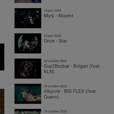
15 juin 2026
Myrÿ - Absent
15 juin 2026
Onze - Star
24 octobre 2025
Guy2Bezbar - Bvlgari (feat.
KLN)
24 octobre 2025
Alkpote - BIG FLEX (feat.
Quavo)
24 octobre 2025