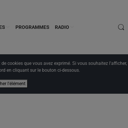
ES
PROGRAMMES
RADIO
e cookies que vous avez exprimé. Si vous souhaitez l'afficher,
rd en cliquant sur le bouton ci-dessous.
cher l'élément