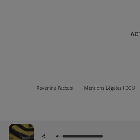
AC
Revenir à l'accueil
Mentions Légales I CGU