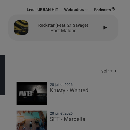
Live :
URBAN HIT
Webradios
Podcasts
Rockstar (feat. 21 Savage)
Post Malone
voir +
28 juillet 2026
Krusty - Wanted
28 juillet 2026
SFT - Marbella