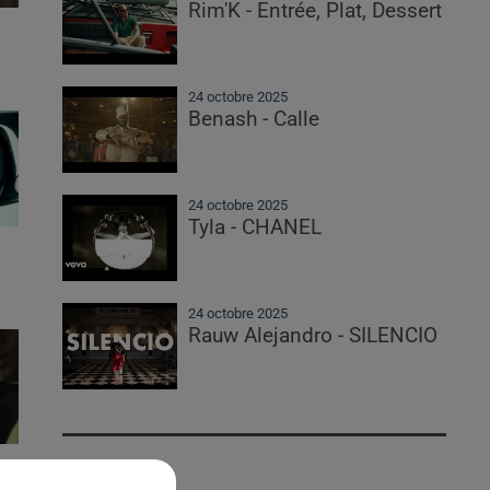
Rim'K - Entrée, Plat, Dessert
24 octobre 2025
Benash - Calle
24 octobre 2025
Tyla - CHANEL
24 octobre 2025
Rauw Alejandro - SILENCIO