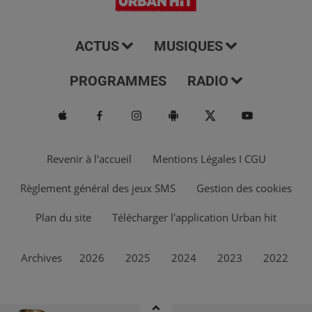
ACTUS
MUSIQUES
PROGRAMMES
RADIO
Revenir à l'accueil
Mentions Légales I CGU
Règlement général des jeux SMS
Gestion des cookies
Plan du site
Télécharger l'application Urban hit
Archives
2026
2025
2024
2023
2022