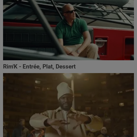
Rim'K - Entrée, Plat, Dessert