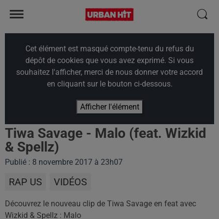
Cet élément est masqué compte-tenu du refus du
dépôt de cookies que vous avez exprimé. Si vous
souhaitez l'afficher, merci de nous donner votre accord
en cliquant sur le bouton ci-dessous.
Afficher l'élément
Tiwa Savage - Malo (feat. Wizkid
& Spellz)
Publié : 8 novembre 2017 à 23h07
RAP US
VIDÉOS
Découvrez le nouveau clip de Tiwa Savage en feat avec
Wizkid & Spellz : Malo