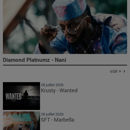
Diamond Platnumz - Nani
voir +
28 juillet 2026
Krusty - Wanted
28 juillet 2026
SFT - Marbella