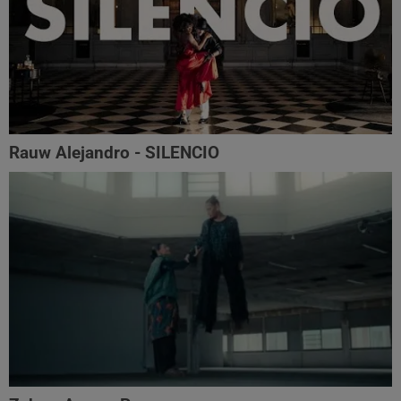
Rauw Alejandro - SILENCIO