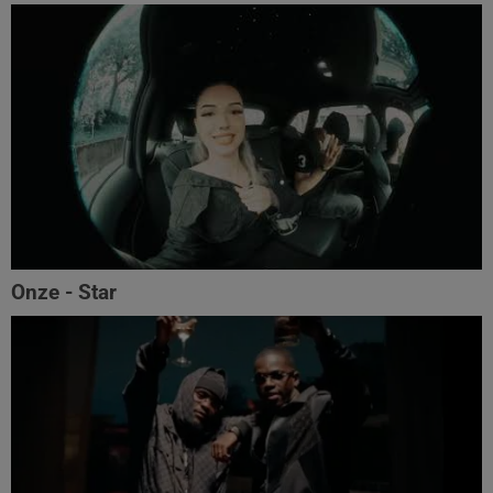
Onze - Star