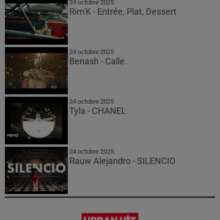
24 octobre 2025
Rim'K - Entrée, Plat, Dessert
24 octobre 2025
Benash - Calle
24 octobre 2025
Tyla - CHANEL
24 octobre 2025
Rauw Alejandro - SILENCIO