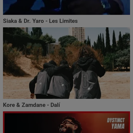
Siaka & Dr. Yaro - Les Limites
Kore & Zamdane - Dalí