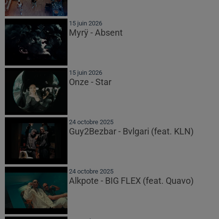
15 juin 2026
Myrÿ - Absent
15 juin 2026
Onze - Star
24 octobre 2025
Guy2Bezbar - Bvlgari (feat. KLN)
24 octobre 2025
Alkpote - BIG FLEX (feat. Quavo)