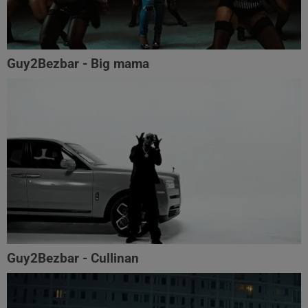
Guy2Bezbar - Big mama
Guy2Bezbar - Cullinan