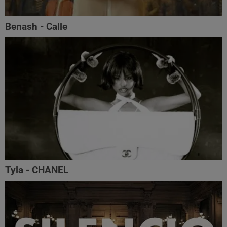
Benash - Calle
Tyla - CHANEL