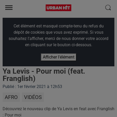
Cet élément est masqué compte-tenu du refus du
dépôt de cookies que vous avez exprimé. Si vous
souhaitez l'afficher, merci de nous donner votre accord
en cliquant sur le bouton ci-dessous.
Afficher l'élément
Ya Levis - Pour moi (feat.
Franglish)
Publié : 1er février 2021 à 12h53
AFRO
VIDÉOS
Découvrez le nouveau clip de Ya Levis en feat avec Franglish
: Pour moi