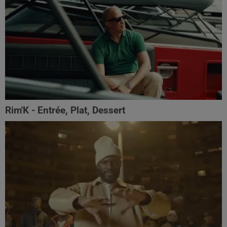
Rim'K - Entrée, Plat, Dessert