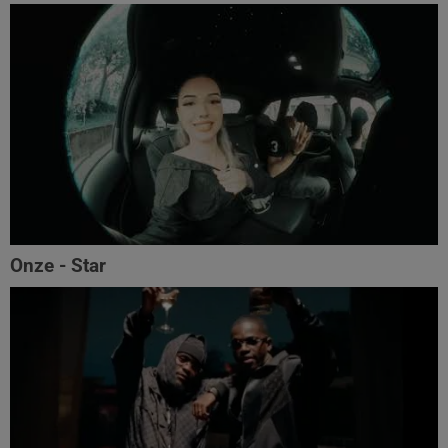
Onze - Star