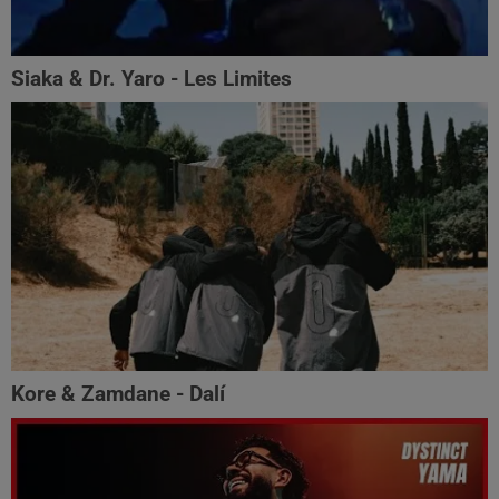
Siaka & Dr. Yaro - Les Limites
Kore & Zamdane - Dalí