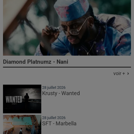
Diamond Platnumz - Nani
voir +
28 juillet 2026
Krusty - Wanted
28 juillet 2026
SFT - Marbella