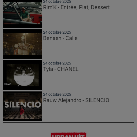
24 octobre 2025
Rim'K - Entrée, Plat, Dessert
24 octobre 2025
Benash - Calle
24 octobre 2025
Tyla - CHANEL
24 octobre 2025
Rauw Alejandro - SILENCIO