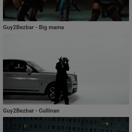
Guy2Bezbar - Big mama
Guy2Bezbar - Cullinan