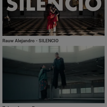
Rauw Alejandro - SILENCIO