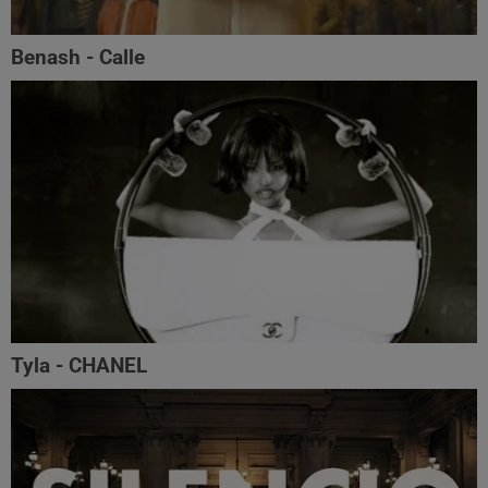
Benash - Calle
Tyla - CHANEL