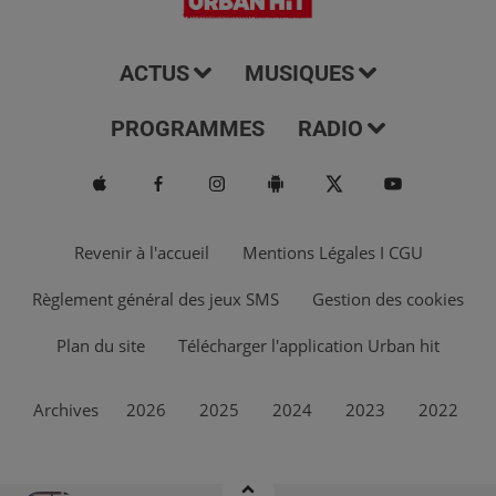
ACTUS
MUSIQUES
PROGRAMMES
RADIO
Revenir à l'accueil
Mentions Légales I CGU
Règlement général des jeux SMS
Gestion des cookies
Plan du site
Télécharger l'application Urban hit
Archives
2026
2025
2024
2023
2022