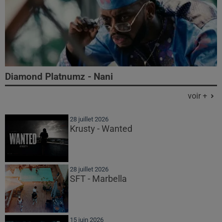
Diamond Platnumz - Nani
voir +
28 juillet 2026
Krusty - Wanted
28 juillet 2026
SFT - Marbella
15 juin 2026