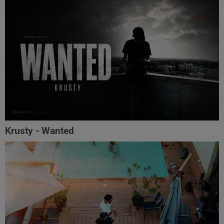
Krusty - Wanted