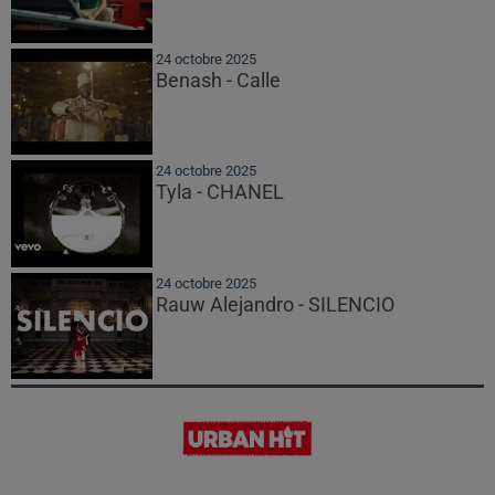
24 octobre 2025
Benash - Calle
24 octobre 2025
Tyla - CHANEL
24 octobre 2025
Rauw Alejandro - SILENCIO