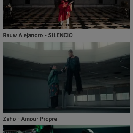
Rauw Alejandro - SILENCIO
Zaho - Amour Propre