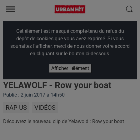
Cet élément est masqué compte-tenu du refus du
dépôt de cookies que vous avez exprimé. Si vous
souhaitez l'afficher, merci de nous donner votre accord
en cliquant sur le bouton ci-dessous.
Afficher l'élément
YELAWOLF - Row your boat
Publié : 2 juin 2017 à 14h50
RAP US
VIDÉOS
Découvrez le nouveau clip de Yelawold : Row your boat