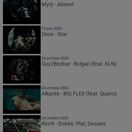
Myrÿ - Absent
15 juin 2026
Onze - Star
24 octobre 2025
Guy2Bezbar - Bvlgari (feat. KLN)
24 octobre 2025
Alkpote - BIG FLEX (feat. Quavo)
24 octobre 2025
Rim'K - Entrée, Plat, Dessert