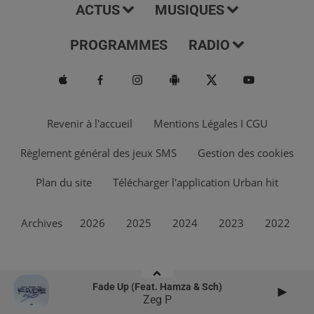
ACTUS
MUSIQUES
PROGRAMMES
RADIO
Revenir à l'accueil
Mentions Légales I CGU
Règlement général des jeux SMS
Gestion des cookies
Plan du site
Télécharger l'application Urban hit
Archives
2026
2025
2024
2023
2022
Fade Up (feat. Hamza & Sch)
Zeg P