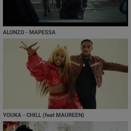
ALONZO - MAPESSA
YOUKA - CHILL (feat MAUREEN)