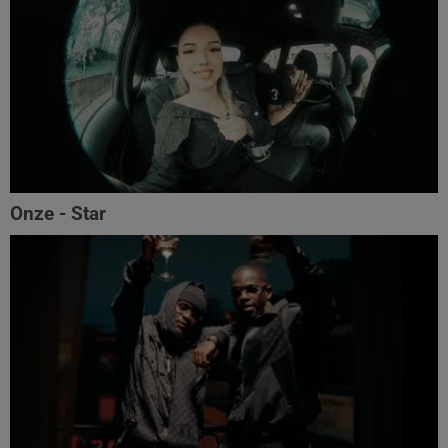
Onze - Star