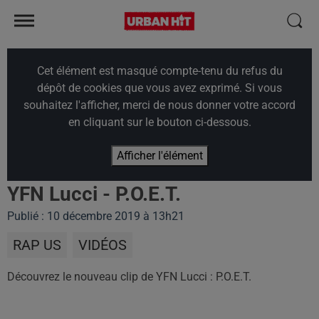
Cet élément est masqué compte-tenu du refus du
dépôt de cookies que vous avez exprimé. Si vous
souhaitez l'afficher, merci de nous donner votre accord
en cliquant sur le bouton ci-dessous.
Afficher l'élément
YFN Lucci - P.O.E.T.
Publié : 10 décembre 2019 à 13h21
RAP US
VIDÉOS
Découvrez le nouveau clip de YFN Lucci : P.O.E.T.