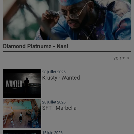
Diamond Platnumz - Nani
voir +
28 juillet 2026
Krusty - Wanted
28 juillet 2026
SFT - Marbella
15 juin 2026