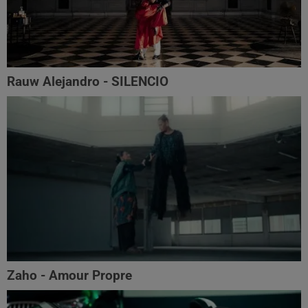
Rauw Alejandro - SILENCIO
Zaho - Amour Propre