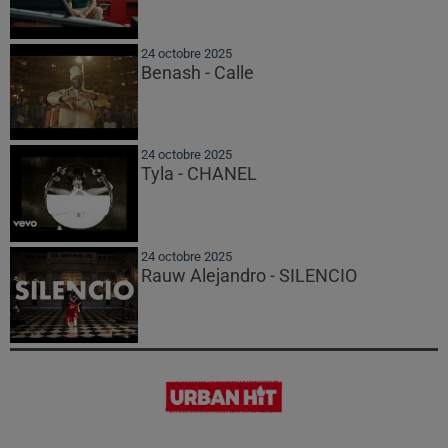
24 octobre 2025
Benash - Calle
24 octobre 2025
Tyla - CHANEL
24 octobre 2025
Rauw Alejandro - SILENCIO