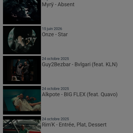
Myrÿ - Absent
15 juin 2026
Onze - Star
24 octobre 2025
Guy2Bezbar - Bvlgari (feat. KLN)
24 octobre 2025
Alkpote - BIG FLEX (feat. Quavo)
24 octobre 2025
Rim'K - Entrée, Plat, Dessert