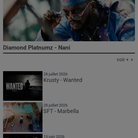
Diamond Platnumz - Nani
voir +
28 juillet 2026
Krusty - Wanted
28 juillet 2026
SFT - Marbella
15 juin 2026