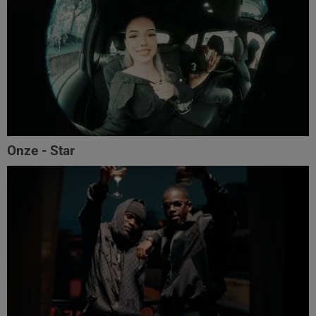
Onze - Star