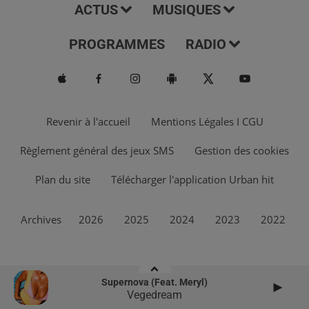
ACTUS
MUSIQUES
PROGRAMMES
RADIO
Revenir à l'accueil
Mentions Légales I CGU
Règlement général des jeux SMS
Gestion des cookies
Plan du site
Télécharger l'application Urban hit
Archives
2026
2025
2024
2023
2022
Supernova (feat. Meryl)
Vegedream