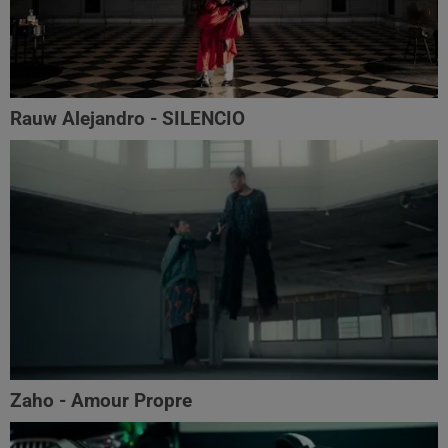
Rauw Alejandro - SILENCIO
Zaho - Amour Propre