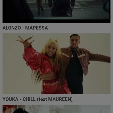
ALONZO - MAPESSA
YOUKA - CHILL (feat MAUREEN)