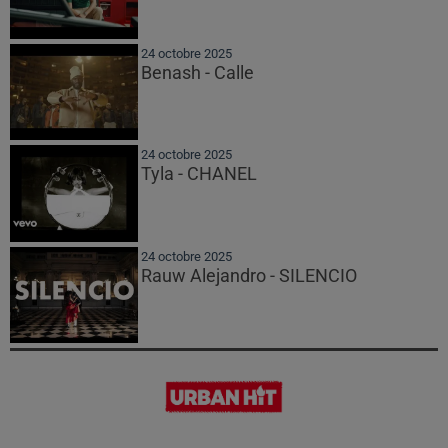
24 octobre 2025
Benash - Calle
24 octobre 2025
Tyla - CHANEL
24 octobre 2025
Rauw Alejandro - SILENCIO