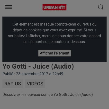
Cet élément est masqué compte-tenu du refus du
dépôt de cookies que vous avez exprimé. Si vous
souhaitez l'afficher, merci de nous donner votre accord
en cliquant sur le bouton ci-dessous.
Afficher l'élément
Yo Gotti - Juice (Audio)
Publié : 23 novembre 2017 à 22h49
RAP US
VIDÉOS
Découvrez le nouveau son de Yo Gotti : Juice (Audio)