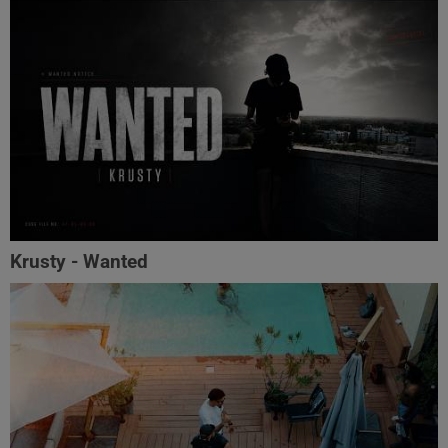
Krusty - Wanted