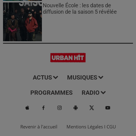
Nouvelle École : les dates de
diffusion de la saison 5 révélée
ACTUS
MUSIQUES
PROGRAMMES
RADIO
Revenir à l'accueil
Mentions Légales I CGU