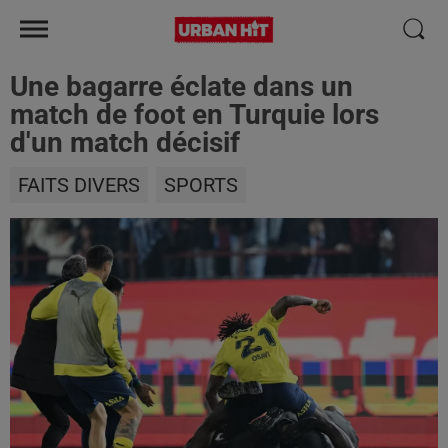
Une bagarre éclate dans un
match de foot en Turquie lors
d'un match décisif
FAITS DIVERS
SPORTS