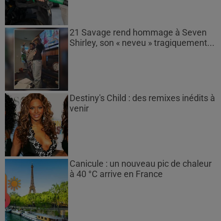
21 Savage rend hommage à Seven
Shirley, son « neveu » tragiquement...
Destiny's Child : des remixes inédits à
venir
Canicule : un nouveau pic de chaleur
à 40 °C arrive en France