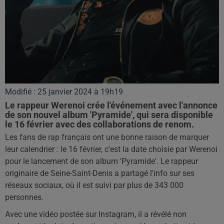
Modifié : 25 janvier 2024 à 19h19
Le rappeur Werenoi crée l'événement avec l'annonce
de son nouvel album 'Pyramide', qui sera disponible
le 16 février avec des collaborations de renom.
Les fans de rap français ont une bonne raison de marquer
leur calendrier : le 16 février, c'est la date choisie par Werenoi
pour le lancement de son album 'Pyramide'. Le rappeur
originaire de Seine-Saint-Denis a partagé l'info sur ses
réseaux sociaux, où il est suivi par plus de 343 000
personnes.
Avec une vidéo postée sur Instagram, il a révélé non