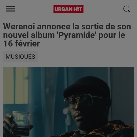
Werenoi annonce la sortie de son
nouvel album 'Pyramide' pour le
16 février
MUSIQUES