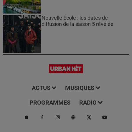
Nouvelle École : les dates de
diffusion de la saison 5 révélée
ACTUS
MUSIQUES
PROGRAMMES
RADIO