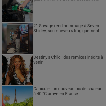
21 Savage rend hommage à Seven
Shirley, son « neveu » tragiquement...
Destiny's Child : des remixes inédits à
venir
Canicule : un nouveau pic de chaleur
à 40 °C arrive en France