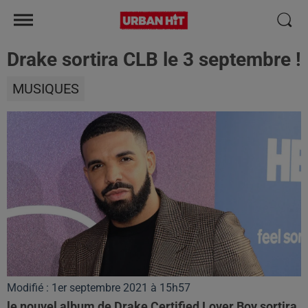
Drake sortira CLB le 3 septembre !
MUSIQUES
Modifié : 1er septembre 2021 à 15h57
le nouvel album de Drake Certified Lover Boy sortira