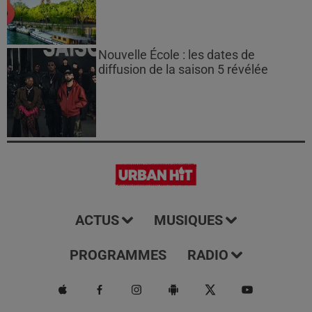
Nouvelle École : les dates de
diffusion de la saison 5 révélée
ACTUS
MUSIQUES
PROGRAMMES
RADIO