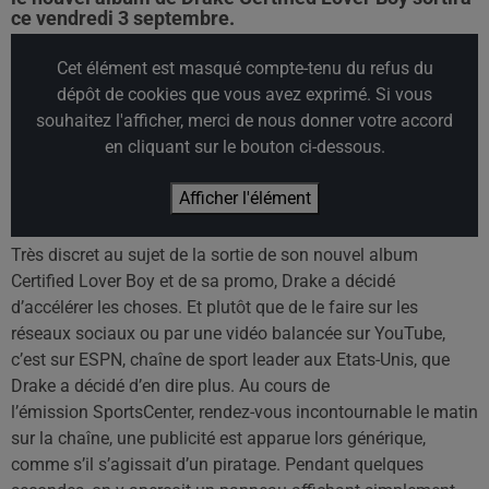
ce vendredi 3 septembre.
Cet élément est masqué compte-tenu du refus du
dépôt de cookies que vous avez exprimé. Si vous
souhaitez l'afficher, merci de nous donner votre accord
en cliquant sur le bouton ci-dessous.
Afficher l'élément
Très discret au sujet de la sortie de son nouvel album
Certified Lover Boy et de sa promo, Drake a décidé
d’accélérer les choses. Et plutôt que de le faire sur les
réseaux sociaux ou par une vidéo balancée sur YouTube,
c’est sur ESPN, chaîne de sport leader aux Etats-Unis, que
Drake a décidé d’en dire plus. Au cours de
l’émission SportsCenter, rendez-vous incontournable le matin
sur la chaîne, une publicité est apparue lors générique,
comme s’il s’agissait d’un piratage. Pendant quelques