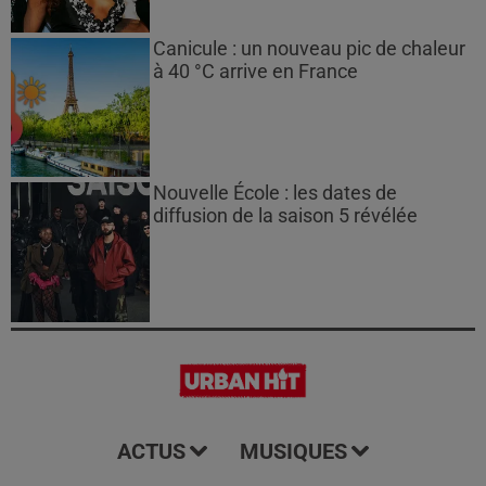
Canicule : un nouveau pic de chaleur
à 40 °C arrive en France
Nouvelle École : les dates de
diffusion de la saison 5 révélée
ACTUS
MUSIQUES