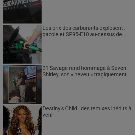
Les prix des carburants explosent :
gazole et SP95-E10 au-dessus de...
21 Savage rend hommage à Seven
Shirley, son « neveu » tragiquement...
Destiny's Child : des remixes inédits à
venir