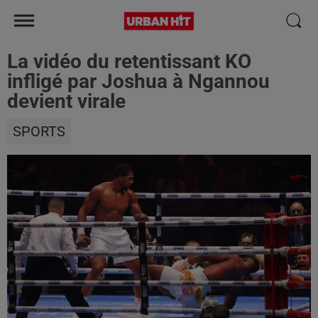
La vidéo du retentissant KO
infligé par Joshua à Ngannou
devient virale
SPORTS