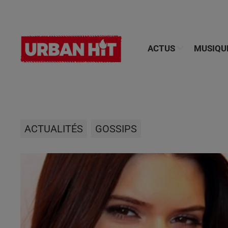
ACTUS
MUSIQU
ACTUALITÉS
GOSSIPS