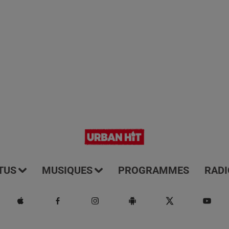
TUS
MUSIQUES
PROGRAMMES
RADI