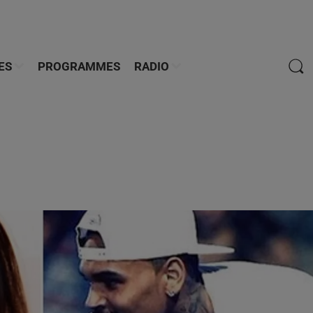
ES
PROGRAMMES
RADIO