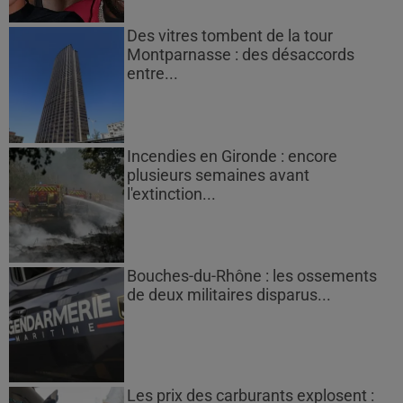
Des vitres tombent de la tour
Montparnasse : des désaccords
entre...
Incendies en Gironde : encore
plusieurs semaines avant
l'extinction...
Bouches-du-Rhône : les ossements
de deux militaires disparus...
Les prix des carburants explosent :