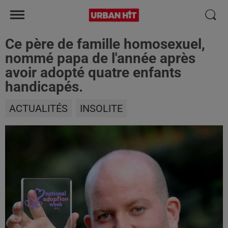
Ce père de famille homosexuel,
nommé papa de l'année après
avoir adopté quatre enfants
handicapés.
ACTUALITÉS
INSOLITE