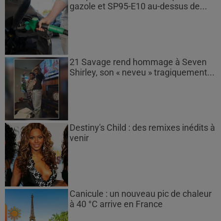
gazole et SP95-E10 au-dessus de...
21 Savage rend hommage à Seven
Shirley, son « neveu » tragiquement...
Destiny's Child : des remixes inédits à
venir
Canicule : un nouveau pic de chaleur
à 40 °C arrive en France