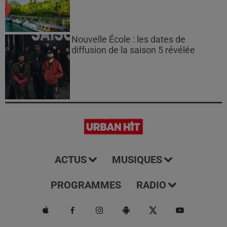
Nouvelle École : les dates de
diffusion de la saison 5 révélée
ACTUS
MUSIQUES
PROGRAMMES
RADIO