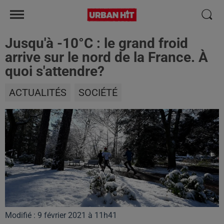
Jusqu'à -10°C : le grand froid
arrive sur le nord de la France. À
quoi s'attendre?
ACTUALITÉS
SOCIÉTÉ
Modifié : 9 février 2021 à 11h41