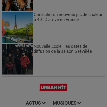
Canicule : un nouveau pic de chaleur
à 40 °C arrive en France
Nouvelle École : les dates de
diffusion de la saison 5 révélée
ACTUS
MUSIQUES