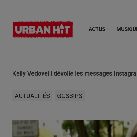
ACTUS
MUSIQU
Kelly Vedovelli dévoile les messages Instagram
ACTUALITÉS
GOSSIPS