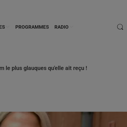
ES
PROGRAMMES
RADIO
 le plus glauques qu'elle ait reçu !