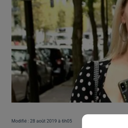
Modifié : 28 août 2019 à 6h05