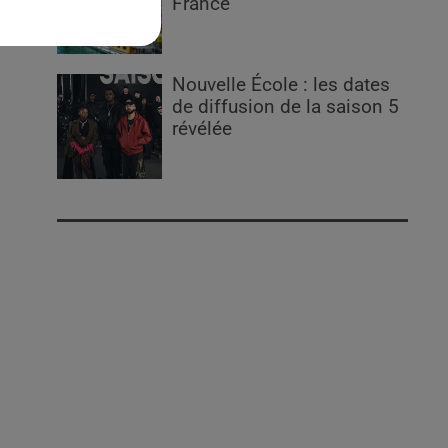
France
Nouvelle École : les dates
de diffusion de la saison 5
révélée