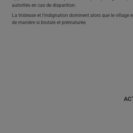
autorités en cas de disparition.
La tristesse et l'indignation dominent alors que le village 
de manière si brutale et prématurée.
AC