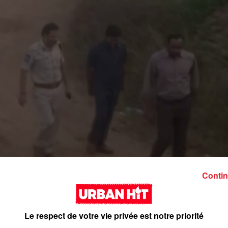
Contin
Le respect de votre vie privée est notre priorité