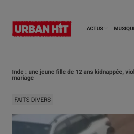
ACTUS
MUSIQU
Inde : une jeune fille de 12 ans kidnappée, vio
mariage
FAITS DIVERS