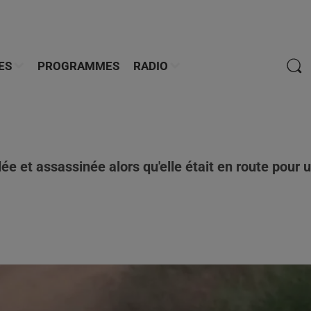
ES
PROGRAMMES
RADIO
lée et assassinée alors qu'elle était en route pour 