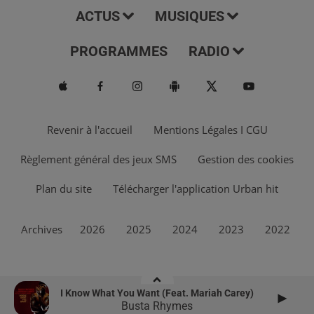
ACTUS
MUSIQUES
PROGRAMMES
RADIO
Revenir à l'accueil
Mentions Légales I CGU
Règlement général des jeux SMS
Gestion des cookies
Plan du site
Télécharger l'application Urban hit
Archives
2026
2025
2024
2023
2022
I Know What You Want (feat. Mariah Carey)
Busta Rhymes