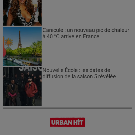
Canicule : un nouveau pic de chaleur
à 40 °C arrive en France
Nouvelle École : les dates de
diffusion de la saison 5 révélée