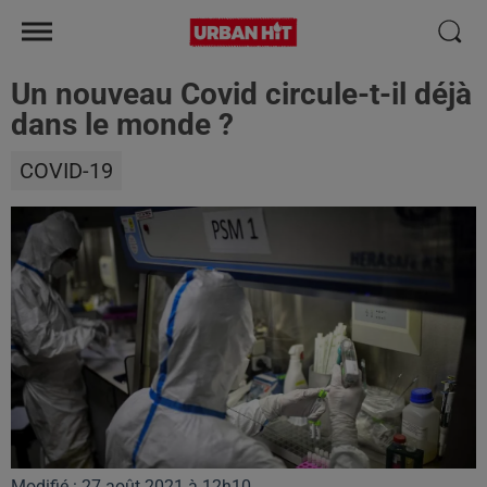
Un nouveau Covid circule-t-il déjà
dans le monde ?
COVID-19
Modifié : 27 août 2021 à 12h10